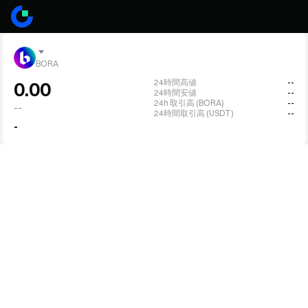
BORA
24時間高値
--
0.00
24時間安値
--
24h 取引高 (BORA)
--
--
24時間取引高 (USDT)
--
-