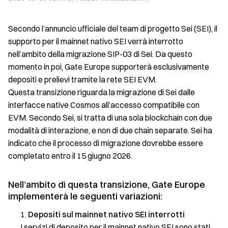
Secondo l’annuncio ufficiale del team di progetto Sei (SEI), il
supporto per il mainnet nativo SEI verrà interrotto
nell’ambito della migrazione SIP-03 di Sei. Da questo
momento in poi, Gate Europe supporterà esclusivamente
depositi e prelievi tramite la rete SEI EVM.
Questa transizione riguarda la migrazione di Sei dalle
interfacce native Cosmos all’accesso compatibile con
EVM. Secondo Sei, si tratta di una sola blockchain con due
modalità di interazione, e non di due chain separate. Sei ha
indicato che il processo di migrazione dovrebbe essere
completato entro il 15 giugno 2026.
Nell’ambito di questa transizione, Gate Europe
implementerà le seguenti variazioni:
Depositi sul mainnet nativo SEI interrotti
I servizi di deposito per il mainnet nativo SEI sono stati