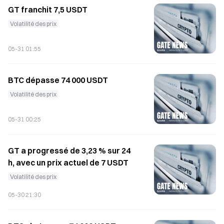
GT franchit 7,5 USDT
Volatilité des prix
05-31 01:55
BTC dépasse 74 000 USDT
Volatilité des prix
05-31 00:25
GT a progressé de 3,23 % sur 24
h, avec un prix actuel de 7 USDT
Volatilité des prix
05-30 21:30