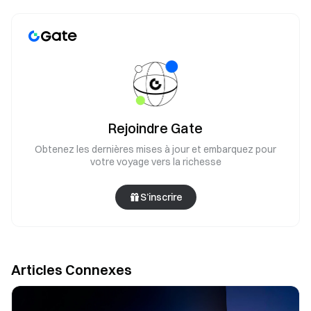
Rejoindre Gate
Obtenez les dernières mises à jour et embarquez pour
votre voyage vers la richesse
S’inscrire
Articles Connexes