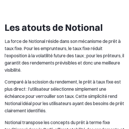
Les atouts de Notional
La force de Notional réside dans son mécanisme de prêt à
taux fixe. Pour les emprunteurs, le taux fixe réduit
l’exposition à la volatilité future des taux ; pour les prêteurs, il
garantit des rendements prévisibles et donc une meilleure
visibilité.
Comparé à la scission du rendement, le prêt à taux fixe est
plus direct : l’utilisateur sélectionne simplement une
échéance pour verrouiller son taux. Cette simplicité rend
Notional idéal pour les utilisateurs ayant des besoins de prêt
clairement identifiés.
Notional transpose les concepts du prêt à terme fixe