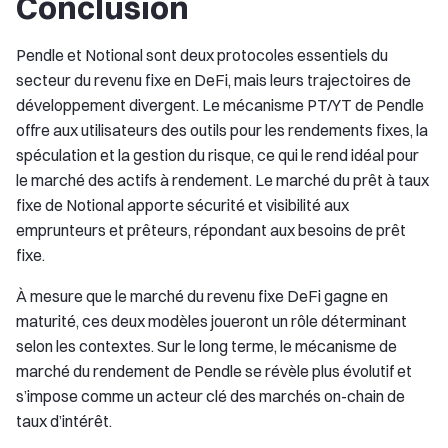
Conclusion
Pendle et Notional sont deux protocoles essentiels du
secteur du revenu fixe en DeFi, mais leurs trajectoires de
développement divergent. Le mécanisme PT/YT de Pendle
offre aux utilisateurs des outils pour les rendements fixes, la
spéculation et la gestion du risque, ce qui le rend idéal pour
le marché des actifs à rendement. Le marché du prêt à taux
fixe de Notional apporte sécurité et visibilité aux
emprunteurs et prêteurs, répondant aux besoins de prêt
fixe.
À mesure que le marché du revenu fixe DeFi gagne en
maturité, ces deux modèles joueront un rôle déterminant
selon les contextes. Sur le long terme, le mécanisme de
marché du rendement de Pendle se révèle plus évolutif et
s’impose comme un acteur clé des marchés on-chain de
taux d’intérêt.