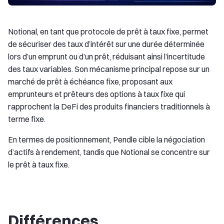
Notional, en tant que protocole de prêt à taux fixe, permet
de sécuriser des taux d’intérêt sur une durée déterminée
lors d’un emprunt ou d’un prêt, réduisant ainsi l’incertitude
des taux variables. Son mécanisme principal repose sur un
marché de prêt à échéance fixe, proposant aux
emprunteurs et prêteurs des options à taux fixe qui
rapprochent la DeFi des produits financiers traditionnels à
terme fixe.
En termes de positionnement, Pendle cible la négociation
d’actifs à rendement, tandis que Notional se concentre sur
le prêt à taux fixe.
Différences