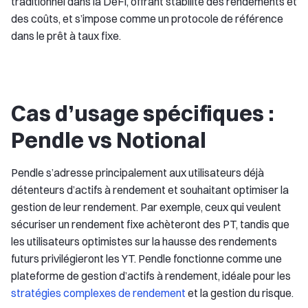
traditionnel dans la DeFi, offrant stabilité des rendements et
des coûts, et s’impose comme un protocole de référence
dans le prêt à taux fixe.
Cas d’usage spécifiques :
Pendle vs Notional
Pendle s’adresse principalement aux utilisateurs déjà
détenteurs d’actifs à rendement et souhaitant optimiser la
gestion de leur rendement. Par exemple, ceux qui veulent
sécuriser un rendement fixe achèteront des PT, tandis que
les utilisateurs optimistes sur la hausse des rendements
futurs privilégieront les YT. Pendle fonctionne comme une
plateforme de gestion d’actifs à rendement, idéale pour les
stratégies complexes de rendement
et la gestion du risque.