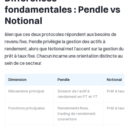
fondamentales : Pendle vs
Notional
Bien que ces deux protocoles répondent aux besoins de
revenu fixe, Pendle privilégie la gestion des actifs à
rendement, alors que Notional met l’accent sur la gestion du
prêt à taux fixe. Chacun incarne une orientation distincte au
sein de ce secteur.
Dimension
Pendle
Notional
Mécanisme principal
Scission de l’actif à
Prêt à taux f
rendement en PT et YT
Fonctions principales
Rendements fixes,
Prêt à taux f
trading de rendement,
couverture