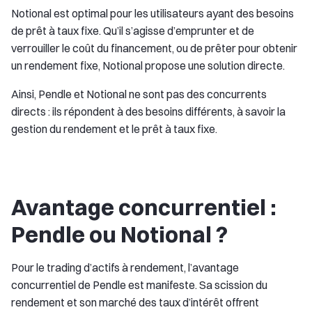
Notional est optimal pour les utilisateurs ayant des besoins
de prêt à taux fixe. Qu’il s’agisse d’emprunter et de
verrouiller le coût du financement, ou de prêter pour obtenir
un rendement fixe, Notional propose une solution directe.
Ainsi, Pendle et Notional ne sont pas des concurrents
directs : ils répondent à des besoins différents, à savoir la
gestion du rendement et le prêt à taux fixe.
Avantage concurrentiel :
Pendle ou Notional ?
Pour le trading d’actifs à rendement, l’avantage
concurrentiel de Pendle est manifeste. Sa scission du
rendement et son marché des taux d’intérêt offrent