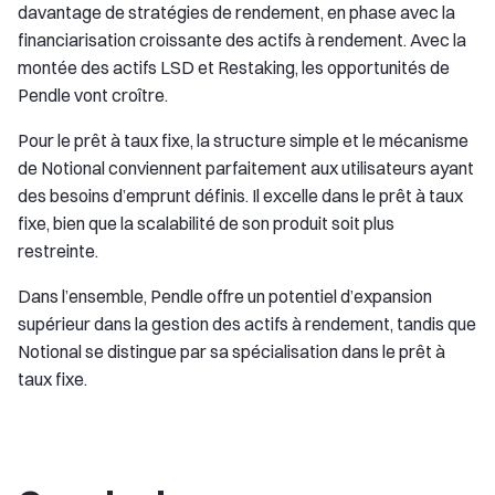
davantage de stratégies de rendement, en phase avec la
financiarisation croissante des actifs à rendement. Avec la
montée des actifs LSD et Restaking, les opportunités de
Pendle vont croître.
Pour le prêt à taux fixe, la structure simple et le mécanisme
de Notional conviennent parfaitement aux utilisateurs ayant
des besoins d’emprunt définis. Il excelle dans le prêt à taux
fixe, bien que la scalabilité de son produit soit plus
restreinte.
Dans l’ensemble, Pendle offre un potentiel d’expansion
supérieur dans la gestion des actifs à rendement, tandis que
Notional se distingue par sa spécialisation dans le prêt à
taux fixe.