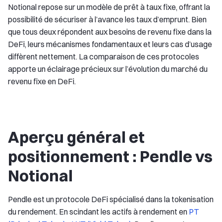
Notional repose sur un modèle de prêt à taux fixe, offrant la
possibilité de sécuriser à l’avance les taux d’emprunt. Bien
que tous deux répondent aux besoins de revenu fixe dans la
DeFi, leurs mécanismes fondamentaux et leurs cas d’usage
diffèrent nettement. La comparaison de ces protocoles
apporte un éclairage précieux sur l’évolution du marché du
revenu fixe en DeFi.
Aperçu général et
positionnement : Pendle vs
Notional
Pendle est un protocole DeFi spécialisé dans la tokenisation
du rendement. En scindant les actifs à rendement en
PT