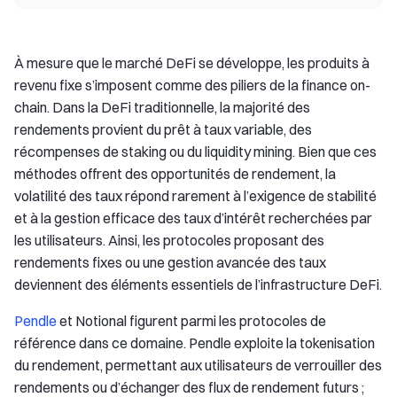
À mesure que le marché DeFi se développe, les produits à
revenu fixe s’imposent comme des piliers de la finance on-
chain. Dans la DeFi traditionnelle, la majorité des
rendements provient du prêt à taux variable, des
récompenses de staking ou du liquidity mining. Bien que ces
méthodes offrent des opportunités de rendement, la
volatilité des taux répond rarement à l’exigence de stabilité
et à la gestion efficace des taux d’intérêt recherchées par
les utilisateurs. Ainsi, les protocoles proposant des
rendements fixes ou une gestion avancée des taux
deviennent des éléments essentiels de l’infrastructure DeFi.
Pendle
et Notional figurent parmi les protocoles de
référence dans ce domaine. Pendle exploite la tokenisation
du rendement, permettant aux utilisateurs de verrouiller des
rendements ou d’échanger des flux de rendement futurs ;