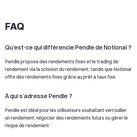
FAQ
Qu’est-ce qui différencie Pendle de Notional ?
Pendle propose des rendements fixes et le trading de
rendement via la scission du rendement, tandis que Notional
offre des rendements fixes grâce au prêt à taux fixe.
À qui s’adresse Pendle ?
Pendle est idéal pour les utilisateurs souhaitant verrouiller
un rendement, négocier des rendements futurs ou gérer le
risque de rendement.