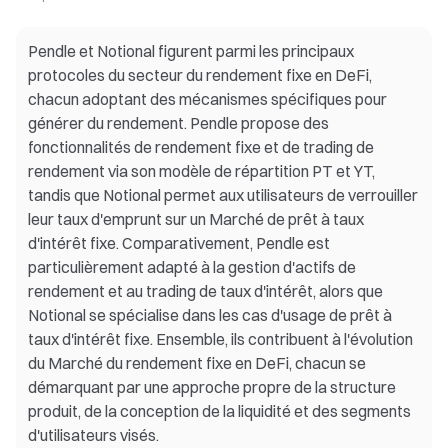
Pendle et Notional figurent parmi les principaux
protocoles du secteur du rendement fixe en DeFi,
chacun adoptant des mécanismes spécifiques pour
générer du rendement. Pendle propose des
fonctionnalités de rendement fixe et de trading de
rendement via son modèle de répartition PT et YT,
tandis que Notional permet aux utilisateurs de verrouiller
leur taux d'emprunt sur un Marché de prêt à taux
d'intérêt fixe. Comparativement, Pendle est
particulièrement adapté à la gestion d'actifs de
rendement et au trading de taux d'intérêt, alors que
Notional se spécialise dans les cas d'usage de prêt à
taux d'intérêt fixe. Ensemble, ils contribuent à l'évolution
du Marché du rendement fixe en DeFi, chacun se
démarquant par une approche propre de la structure
produit, de la conception de la liquidité et des segments
d'utilisateurs visés.