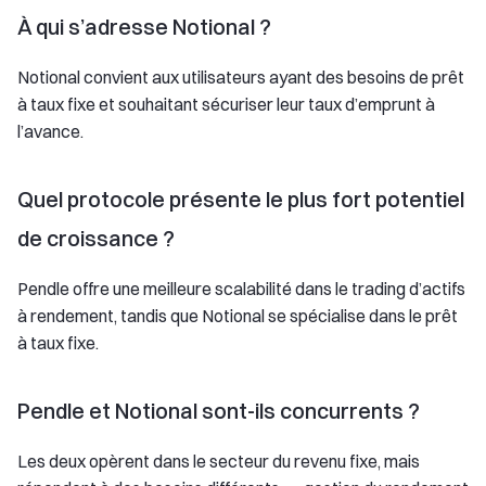
À qui s’adresse Notional ?
Notional convient aux utilisateurs ayant des besoins de prêt
à taux fixe et souhaitant sécuriser leur taux d’emprunt à
l’avance.
Quel protocole présente le plus fort potentiel
de croissance ?
Pendle offre une meilleure scalabilité dans le trading d’actifs
à rendement, tandis que Notional se spécialise dans le prêt
à taux fixe.
Pendle et Notional sont-ils concurrents ?
Les deux opèrent dans le secteur du revenu fixe, mais