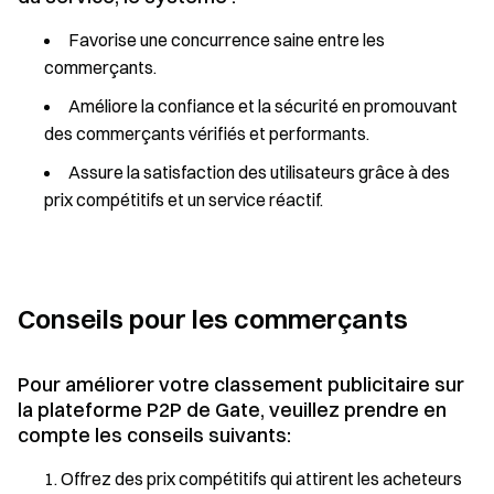
Favorise une concurrence saine entre les
commerçants.
Améliore la confiance et la sécurité en promouvant
des commerçants vérifiés et performants.
Assure la satisfaction des utilisateurs grâce à des
prix compétitifs et un service réactif.
Conseils pour les commerçants
Pour améliorer votre classement publicitaire sur
la plateforme P2P de Gate, veuillez prendre en
compte les conseils suivants:
Offrez des prix compétitifs qui attirent les acheteurs