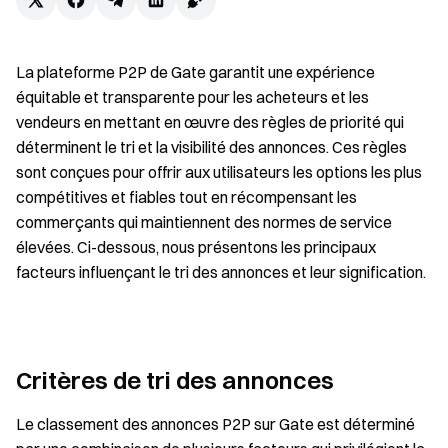
La plateforme P2P de Gate garantit une expérience
équitable et transparente pour les acheteurs et les
vendeurs en mettant en œuvre des règles de priorité qui
déterminent le tri et la visibilité des annonces. Ces règles
sont conçues pour offrir aux utilisateurs les options les plus
compétitives et fiables tout en récompensant les
commerçants qui maintiennent des normes de service
élevées. Ci-dessous, nous présentons les principaux
facteurs influençant le tri des annonces et leur signification.
Critères de tri des annonces
Le classement des annonces P2P sur Gate est déterminé