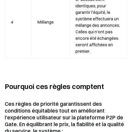
identiques, pour
garantir l'équité, le
système effectuera un
4
Mélange
mélange des annonces.
Celles qui n'ont pas
encore été échangées
seront affichées en
premier.
Pourquoi ces règles comptent
Ces règles de priorité garantissent des
conditions équitables tout en améliorant
l'expérience utilisateur sur la plateforme P2P de
Gate. En équilibrant le prix, la fiabilité et la qualité
du service, le système :