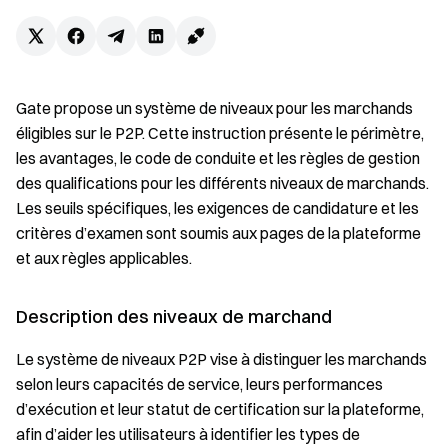
Gate propose un système de niveaux pour les marchands
éligibles sur le P2P. Cette instruction présente le périmètre,
les avantages, le code de conduite et les règles de gestion
des qualifications pour les différents niveaux de marchands.
Les seuils spécifiques, les exigences de candidature et les
critères d’examen sont soumis aux pages de la plateforme
et aux règles applicables.
Description des niveaux de marchand
Le système de niveaux P2P vise à distinguer les marchands
selon leurs capacités de service, leurs performances
d’exécution et leur statut de certification sur la plateforme,
afin d’aider les utilisateurs à identifier les types de