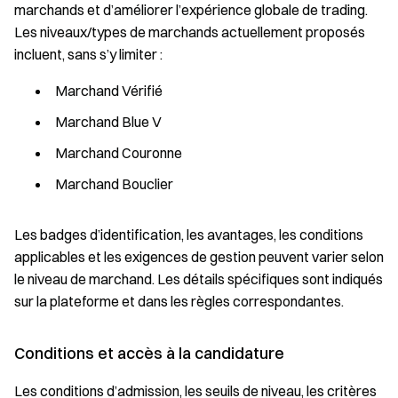
marchands et d’améliorer l’expérience globale de trading.
Les niveaux/types de marchands actuellement proposés
incluent, sans s’y limiter :
Marchand Vérifié
Marchand Blue V
Marchand Couronne
Marchand Bouclier
Les badges d’identification, les avantages, les conditions
applicables et les exigences de gestion peuvent varier selon
le niveau de marchand. Les détails spécifiques sont indiqués
sur la plateforme et dans les règles correspondantes.
Conditions et accès à la candidature
Les conditions d’admission, les seuils de niveau, les critères