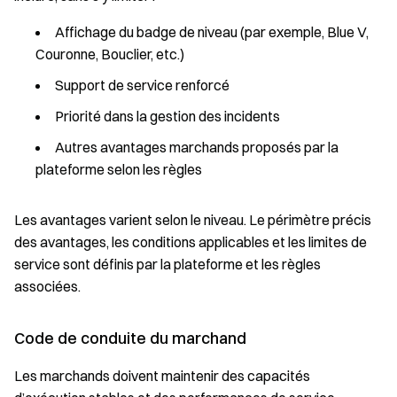
Affichage du badge de niveau (par exemple, Blue V,
Couronne, Bouclier, etc.)
Support de service renforcé
Priorité dans la gestion des incidents
Autres avantages marchands proposés par la
plateforme selon les règles
Les avantages varient selon le niveau. Le périmètre précis
des avantages, les conditions applicables et les limites de
service sont définis par la plateforme et les règles
associées.
Code de conduite du marchand
Les marchands doivent maintenir des capacités