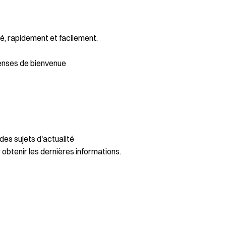
é, rapidement et facilement.
enses de bienvenue
des sujets d'actualité
 obtenir les dernières informations.