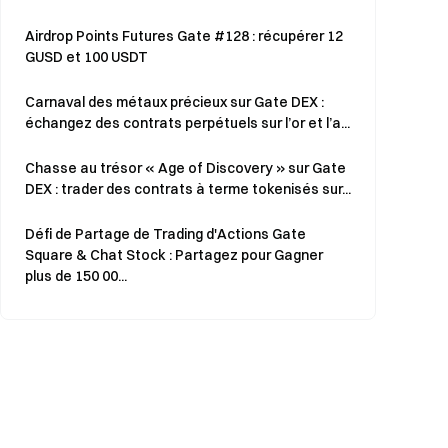
Airdrop Points Futures Gate #128 : récupérer 12
GUSD et 100 USDT
Carnaval des métaux précieux sur Gate DEX :
échangez des contrats perpétuels sur l’or et l’a...
Chasse au trésor « Age of Discovery » sur Gate
DEX : trader des contrats à terme tokenisés sur...
Défi de Partage de Trading d'Actions Gate
Square & Chat Stock : Partagez pour Gagner
plus de 150 00...