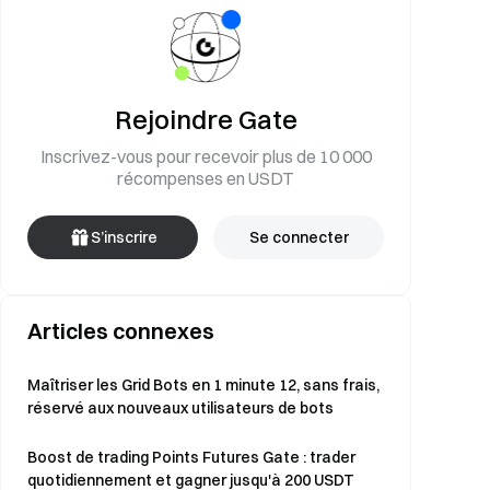
Rejoindre Gate
Inscrivez-vous pour recevoir plus de 10 000
récompenses en USDT
S’inscrire
Se connecter
Articles connexes
Maîtriser les Grid Bots en 1 minute 12, sans frais,
réservé aux nouveaux utilisateurs de bots
Boost de trading Points Futures Gate : trader
quotidiennement et gagner jusqu'à 200 USDT