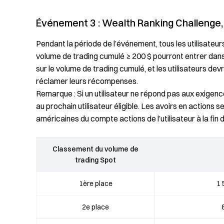
Événement 3 : Wealth Ranking Challenge,
Pendant la période de l’événement, tous les utilisateur
volume de trading cumulé ≥ 200 $ pourront entrer dan
sur le volume de trading cumulé, et les utilisateurs 
réclamer leurs récompenses.
Remarque : Si un utilisateur ne répond pas aux exige
au prochain utilisateur éligible. Les avoirs en actions 
américaines du compte actions de l’utilisateur à la fin
Classement du volume de
trading Spot
1ère place
1 
2e place