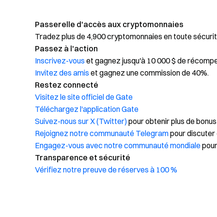
Passerelle d'accès aux cryptomonnaies
Tradez plus de 4,900 cryptomonnaies en toute sécurit
Passez à l'action
Inscrivez-vous
et gagnez jusqu'à 10 000 $ de récomp
Invitez des amis
et gagnez une commission de 40%.
Restez connecté
Visitez le site officiel de Gate
Téléchargez l'application Gate
Suivez-nous sur X (Twitter)
pour obtenir plus de bonus
Rejoignez notre communauté Telegram
pour discuter 
Engagez-vous avec notre communauté mondiale
pour
Transparence et sécurité
Vérifiez notre preuve de réserves à 100 %