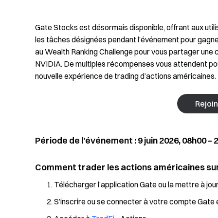
Gate Stocks est désormais disponible, offrant aux util
les tâches désignées pendant l’événement pour gagner
au Wealth Ranking Challenge pour vous partager une 
NVIDIA. De multiples récompenses vous attendent pour
nouvelle expérience de trading d’actions américaines.
Rejoi
Période de l’événement : 9 juin 2026, 08h00 – 
Comment trader les actions américaines su
Télécharger l’application Gate ou la mettre à jou
S’inscrire ou se connecter à votre compte Gate e