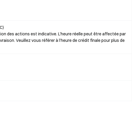
C)
ion des actions est indicative. L’heure réelle peut être affectée par
ivraison. Veuillez vous référer à l’heure de crédit finale pour plus de