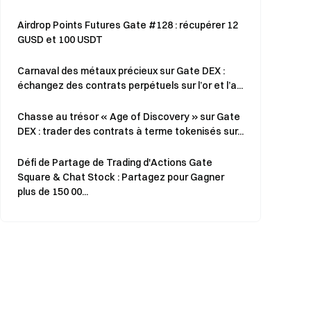
Airdrop Points Futures Gate #128 : récupérer 12
GUSD et 100 USDT
Carnaval des métaux précieux sur Gate DEX :
échangez des contrats perpétuels sur l’or et l’a...
Chasse au trésor « Age of Discovery » sur Gate
DEX : trader des contrats à terme tokenisés sur...
Défi de Partage de Trading d'Actions Gate
Square & Chat Stock : Partagez pour Gagner
plus de 150 00...