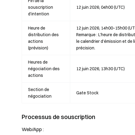
Fin de la
souscription
12 juin 2026, 04h00 (UTC)
d’intention
Heure de
12 juin 2026, 14h00–15h00 (UT
distribution des
Remarque : L’heure de distribut
actions
le calendrier d’émission et de l
(prévision)
précision.
Heures de
négociation des
12 juin 2026, 13h30 (UTC)
actions
Section de
Gate Stock
négociation
Processus de souscription
Web/App :