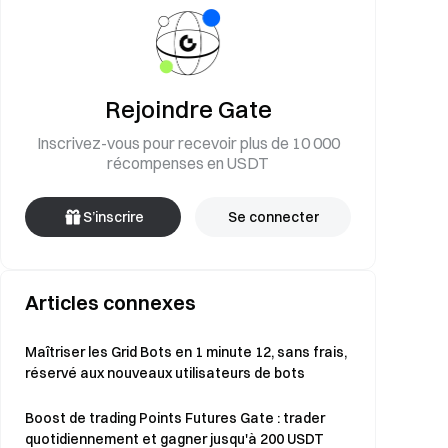
Rejoindre Gate
Inscrivez-vous pour recevoir plus de 10 000
récompenses en USDT
S’inscrire
Se connecter
Articles connexes
Maîtriser les Grid Bots en 1 minute 12, sans frais,
réservé aux nouveaux utilisateurs de bots
Boost de trading Points Futures Gate : trader
quotidiennement et gagner jusqu'à 200 USDT