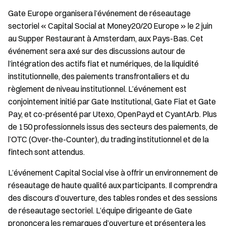
Gate Europe organisera l’événement de réseautage
sectoriel « Capital Social at Money20/20 Europe » le 2 juin
au Supper Restaurant à Amsterdam, aux Pays-Bas. Cet
événement sera axé sur des discussions autour de
l’intégration des actifs fiat et numériques, de la liquidité
institutionnelle, des paiements transfrontaliers et du
règlement de niveau institutionnel. L’événement est
conjointement initié par Gate Institutional, Gate Fiat et Gate
Pay, et co-présenté par Utexo, OpenPayd et CyantArb. Plus
de 150 professionnels issus des secteurs des paiements, de
l’OTC (Over-the-Counter), du trading institutionnel et de la
fintech sont attendus.
L’événement Capital Social vise à offrir un environnement de
réseautage de haute qualité aux participants. Il comprendra
des discours d’ouverture, des tables rondes et des sessions
de réseautage sectoriel. L’équipe dirigeante de Gate
prononcera les remarques d’ouverture et présentera les