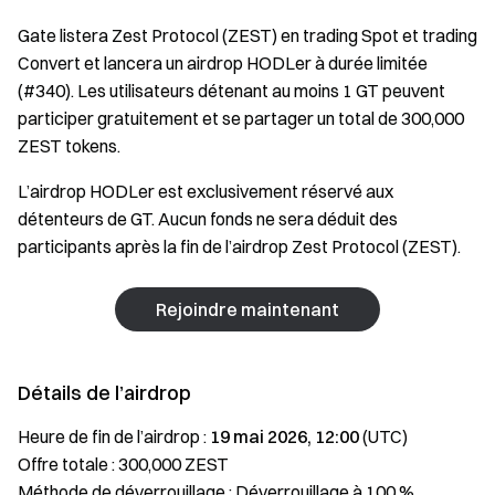
Gate listera Zest Protocol (ZEST) en trading Spot et trading
Convert et lancera un airdrop HODLer à durée limitée
(#340). Les utilisateurs détenant au moins 1 GT peuvent
participer gratuitement et se partager un total de 300,000
ZEST tokens.
L’airdrop HODLer est exclusivement réservé aux
détenteurs de GT. Aucun fonds ne sera déduit des
participants après la fin de l’airdrop Zest Protocol (ZEST).
Rejoindre maintenant
Détails de l’airdrop
Heure de fin de l’airdrop :
19 mai 2026, 12:00
(UTC)
Offre totale : 300,000 ZEST
Méthode de déverrouillage : Déverrouillage à 100 %