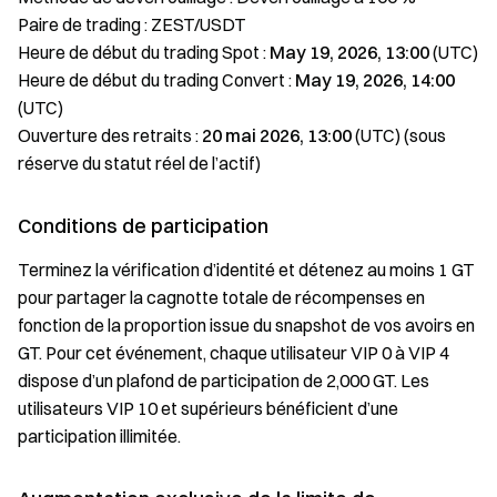
Paire de trading : ZEST/USDT
Heure de début du trading Spot :
May 19, 2026, 13:00
(UTC)
Heure de début du trading Convert :
May 19, 2026, 14:00
(UTC)
Ouverture des retraits :
20 mai 2026, 13:00
(UTC) (sous
réserve du statut réel de l’actif)
Conditions de participation
Terminez la vérification d’identité et détenez au moins 1 GT
pour partager la cagnotte totale de récompenses en
fonction de la proportion issue du snapshot de vos avoirs en
GT. Pour cet événement, chaque utilisateur VIP 0 à VIP 4
dispose d’un plafond de participation de 2,000 GT. Les
utilisateurs VIP 10 et supérieurs bénéficient d’une
participation illimitée.