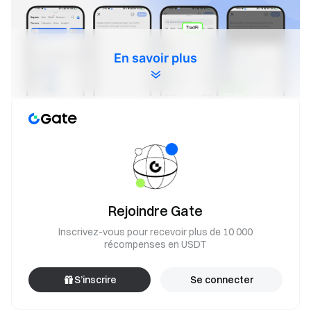
En savoir plus
Rejoindre Gate
Inscrivez-vous pour recevoir plus de 10 000
récompenses en USDT
S’inscrire
Se connecter