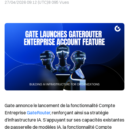
27/04/2026 09:12 (UTC)
8 095
Vues
Gate annonce le lancement de la fonctionnalité Compte
Entreprise
GateRouter
, renforçant ainsi sa stratégie
d’infrastructure IA. S’appuyant sur ses capacités existantes
de passerelle de modèles IA, la fonctionnalité Compte