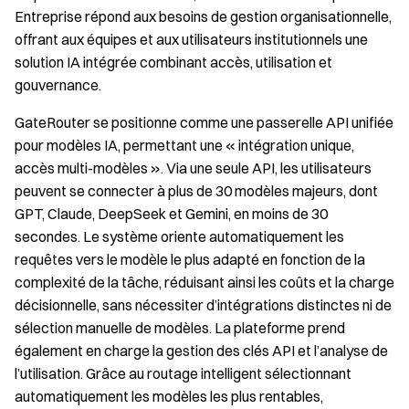
Entreprise répond aux besoins de gestion organisationnelle,
offrant aux équipes et aux utilisateurs institutionnels une
solution IA intégrée combinant accès, utilisation et
gouvernance.
GateRouter se positionne comme une passerelle API unifiée
pour modèles IA, permettant une « intégration unique,
accès multi-modèles ». Via une seule API, les utilisateurs
peuvent se connecter à plus de 30 modèles majeurs, dont
GPT, Claude, DeepSeek et Gemini, en moins de 30
secondes. Le système oriente automatiquement les
requêtes vers le modèle le plus adapté en fonction de la
complexité de la tâche, réduisant ainsi les coûts et la charge
décisionnelle, sans nécessiter d’intégrations distinctes ni de
sélection manuelle de modèles. La plateforme prend
également en charge la gestion des clés API et l’analyse de
l’utilisation. Grâce au routage intelligent sélectionnant
automatiquement les modèles les plus rentables,