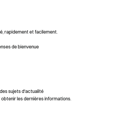
é, rapidement et facilement.
enses de bienvenue
des sujets d'actualité
 obtenir les dernières informations.