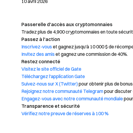
10 avril 2026
Passerelle d'accès aux cryptomonnaies
Tradez plus de 4,900 cryptomonnaies en toute sécurit
Passez à l'action
Inscrivez-vous
et gagnez jusqu'à 10 000 $ de récomp
Invitez des amis
et gagnez une commission de 40%.
Restez connecté
Visitez le site officiel de Gate
Téléchargez l'application Gate
Suivez-nous sur X (Twitter)
pour obtenir plus de bonus
Rejoignez notre communauté Telegram
pour discuter 
Engagez-vous avec notre communauté mondiale
pour
Transparence et sécurité
Vérifiez notre preuve de réserves à 100 %