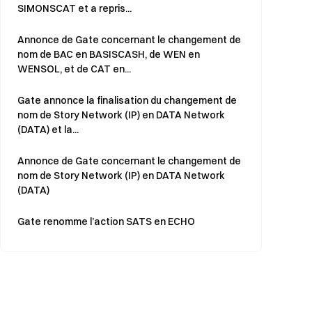
SIMONSCAT et a repris...
Annonce de Gate concernant le changement de
nom de BAC en BASISCASH, de WEN en
WENSOL, et de CAT en...
Gate annonce la finalisation du changement de
nom de Story Network (IP) en DATA Network
(DATA) et la...
Annonce de Gate concernant le changement de
nom de Story Network (IP) en DATA Network
(DATA)
Gate renomme l’action SATS en ECHO