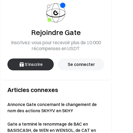
Rejoindre Gate
Inscrivez-vous pour recevoir plus de 10 000
récompenses en USDT
S’inscrire
Se connecter
Articles connexes
Annonce Gate concernant le changement de
nom des actions SKHYV en SKHY
Gate a terminé le renommage de BAC en
BASISCASH, de WEN en WENSOL, de CAT en