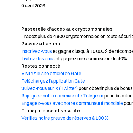
9 avril 2026
Passerelle d'accès aux cryptomonnaies
Tradez plus de 4,900 cryptomonnaies en toute sécurit
Passez à l'action
Inscrivez-vous
et gagnez jusqu'à 10 000 $ de récomp
Invitez des amis
et gagnez une commission de 40%.
Restez connecté
Visitez le site officiel de Gate
Téléchargez l'application Gate
Suivez-nous sur X (Twitter)
pour obtenir plus de bonus
Rejoignez notre communauté Telegram
pour discuter 
Engagez-vous avec notre communauté mondiale
pour
Transparence et sécurité
Vérifiez notre preuve de réserves à 100 %