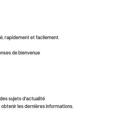
é, rapidement et facilement.
enses de bienvenue
des sujets d'actualité
 obtenir les dernières informations.