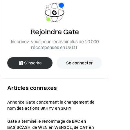
Rejoindre Gate
Inscrivez-vous pour recevoir plus de 10 000
récompenses en USDT
S’inscrire
Se connecter
Articles connexes
Annonce Gate concernant le changement de
nom des actions SKHYV en SKHY
Gate a terminé le renommage de BAC en
BASISCASH, de WEN en WENSOL, de CAT en