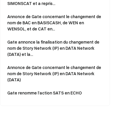
SIMONSCAT et a repris...
Annonce de Gate concernant le changement de
nom de BAC en BASISCASH, de WEN en
WENSOL, et de CAT en...
Gate annonce la finalisation du changement de
nom de Story Network (IP) en DATA Network
(DATA) et la...
Annonce de Gate concernant le changement de
nom de Story Network (IP) en DATA Network
(DATA)
Gate renomme l’action SATS en ECHO