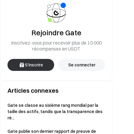
Rejoindre Gate
Inscrivez-vous pour recevoir plus de 10 000
récompenses en USDT
S’inscrire
Se connecter
Articles connexes
Gate se classe au sixième rang mondial par la
taille des actifs, tandis que la transparence des
ré...
Gate publie son dernier rapport de preuve de