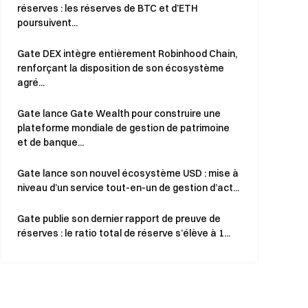
réserves : les réserves de BTC et d’ETH
poursuivent...
Gate DEX intègre entièrement Robinhood Chain,
renforçant la disposition de son écosystème
agré...
Gate lance Gate Wealth pour construire une
plateforme mondiale de gestion de patrimoine
et de banque...
Gate lance son nouvel écosystème USD : mise à
niveau d’un service tout-en-un de gestion d’act...
Gate publie son dernier rapport de preuve de
réserves : le ratio total de réserve s’élève à 1...