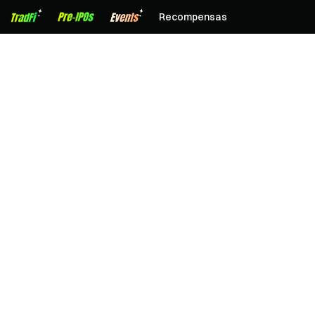
Recompensas