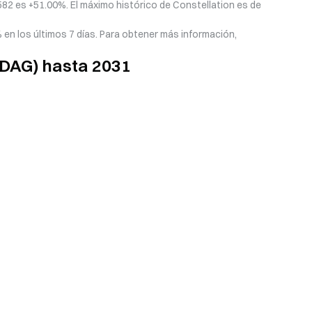
0582 es +51.00%. El máximo histórico de Constellation es de
 en los últimos 7 días. Para obtener más información,
 (DAG) hasta 2031