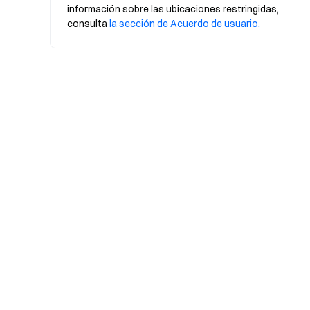
información sobre las ubicaciones restringidas, 
consulta 
la sección de Acuerdo de usuario.