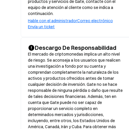
productos y servicios de Gate, contacte con el
equipo de atención al cliente como se indica a
continuación.
Hable con el administrador
Correo electrónico
Envía un ticket
Descargo De Responsabilidad
El mercado de criptomonedas implica un alto nivel 
de riesgo. Se aconseja a los usuarios que realicen 
una investigación a fondo por su cuenta y 
comprendan completamente la naturaleza de los 
activos y productos ofrecidos antes de tomar 
cualquier decisión de inversión. Gate no se hace 
responsable de ninguna pérdida o daño que resulte 
de tales decisiones financieras. Además, ten en 
cuenta que Gate puede no ser capaz de 
proporcionar un servicio completo en 
determinados mercados y jurisdicciones, 
incluyendo, entre otros, los Estados Unidos de 
América, Canadá, Irán y Cuba. Para obtener más 