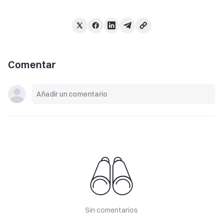
Comentar
Sin comentarios