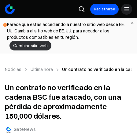
Registrarse
Parece que estás accediendo a nuestro sitio web desde EE.
UU. Cambia al sitio web de EE. UU. para acceder a los
productos compatibles en tu región.
Cambiar sitio web
Noticias
Última hora
Un contrato no verificado en la cad
Un contrato no verificado en la
cadena BSC fue atacado, con una
pérdida de aproximadamente
150,000 dólares.
GateNews