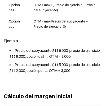
Opción
OTM = max(0, Precio de ejercicio − Precio
call
del subyacente)
Opción
OTM = max(Precio del subyacente −
put
Precio de ejercicio, 0)
Ejemplo
Precio del subyacente $115,000, precio de ejercicio
$116,000, opción call → OTM = 1,000
Precio del subyacente $115,000, precio de ejercicio
$112,000, opción put → OTM = 3,000
Cálculo del margen inicial