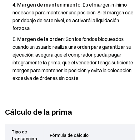
Margen de mantenimiento
: Es el margen mínimo
necesario para mantener una posición. Si el margen cae
por debajo de este nivel, se activará la liquidación
forzosa.
Margen de la orden
: Son los fondos bloqueados
cuando un usuario realiza una orden para garantizar su
ejecución; asegura que el comprador pueda pagar
íntegramente la prima, que el vendedor tenga suficiente
margen para mantener la posición y evita la colocación
excesiva de órdenes sin coste.
Cálculo de la prima
Tipo de
Fórmula de cálculo
transacción