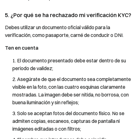
5. ¿Por qué se ha rechazado mi verificación KYC?
Debes utilizar un documento oficial válido para la
verificación, como pasaporte, carné de conducir o DNI.
Ten en cuenta
El documento presentado debe estar dentro de su
periodo de validez;
Asegúrate de que el documento sea completamente
visible en la foto, con las cuatro esquinas claramente
mostradas. La imagen debe ser nítida, no borrosa, con
buena iluminación y sin reflejos;
Solo se aceptan fotos del documento físico. No se
admiten copias, escaneos, capturas de pantalla ni
imágenes editadas o con filtros;