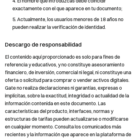
El nombre que introduzcas debe coincidir
exactamente con el que aparece en tu documento;
Actualmente, los usuarios menores de 18 años no
pueden realizar la verificación de identidad.
Descargo de responsabilidad
El contenido aquí proporcionado es solo para fines de
referencia y educativos, y no constituye asesoramiento
financiero, de inversión, comercial ni legal, ni constituye una
oferta o solicitud para comprar o vender activos digitales.
Gate no realiza declaraciones ni garantías, expresas o
implícitas, sobre la exactitud, integridad o actualidad de la
información contenida en este documento. Las
características del producto, interfaces, normas y
estructuras de tarifas pueden actualizarse o modificarse
en cualquier momento. Consulta los comunicados más
recientes y la información que aparece en la plataforma de