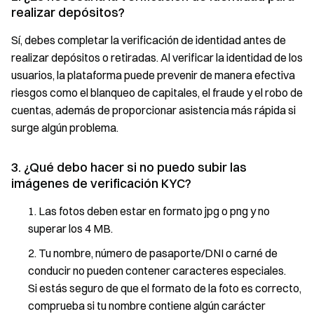
realizar depósitos?
Sí, debes completar la verificación de identidad antes de
realizar depósitos o retiradas. Al verificar la identidad de los
usuarios, la plataforma puede prevenir de manera efectiva
riesgos como el blanqueo de capitales, el fraude y el robo de
cuentas, además de proporcionar asistencia más rápida si
surge algún problema.
3. ¿Qué debo hacer si no puedo subir las
imágenes de verificación KYC?
Las fotos deben estar en formato jpg o png y no
superar los 4 MB.
Tu nombre, número de pasaporte/DNI o carné de
conducir no pueden contener caracteres especiales.
Si estás seguro de que el formato de la foto es correcto,
comprueba si tu nombre contiene algún carácter