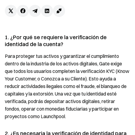
1. ¿Por qué se requiere la verificación de
identidad de la cuenta?
Para proteger tus activos y garantizar el cumplimiento
dentro de la industria de los activos digitales, Gate exige
que todos los usuarios completen la verificación KYC (Know
Your Customer, o Conozca a su Cliente). Esto ayuda a
reducir actividades ilegales como el fraude, el blanqueo de
capitales y la extorsión. Una vez que tu identidad esté
verificada, podrás depositar activos digitales, retirar
fondos, operar con monedas fiduciarias y participar en
proyectos como Launchpool.
2. ¿Es necesaria la verificación de identidad para