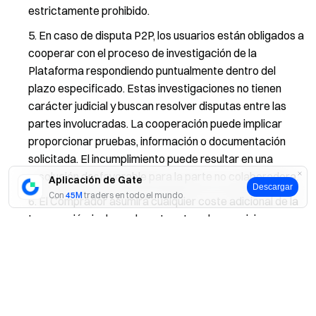
estrictamente prohibido.
En caso de disputa P2P, los usuarios están obligados a
cooperar con el proceso de investigación de la
Plataforma respondiendo puntualmente dentro del
plazo especificado. Estas investigaciones no tienen
carácter judicial y buscan resolver disputas entre las
partes involucradas. La cooperación puede implicar
proporcionar pruebas, información o documentación
solicitada. El incumplimiento puede resultar en una
resolución desfavorable para la parte no colaboradora.
Aplicación de Gate
Descargar
Con
45M
traders en todo el mundo
El Comprador asumirá cualquier coste adicional de la
transacción, incluyendo, entre otros, las comisiones
impuestas por los proveedores de servicios de pago,
Sí
No
salvo que se acuerde lo contrario por escrito antes de la
transacción, y el Vendedor recibirá el importe total
indicado en la Orden de transacción. Por ejemplo, si el
importe de la orden es de $100.000 y el banco cobra una