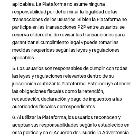
aplicables. La Plataforma no asume ninguna
responsabilidad por determinar la legalidad de las
transacciones de los usuarios. Si bien la Plataforma no
participa en las transacciones P2P entre usuarios, se
reserva el derecho de revisar las transacciones para
garantizar el cumplimiento legal y puede tomar las
medidas requeridas según las leyes y regulaciones
aplicables.
Los usuarios son responsables de cumplir con todas
las leyes y regulaciones relevantes dentro de su
jurisdicción al utilizar la Plataforma. Esto incluye atender
las obligaciones fiscales como la retención,
recaudación, declaración y pago de impuestos a las
autoridades fiscales correspondientes.
Al utilizar la Plataforma, los usuarios reconocen y
aceptan sus responsabilidades según lo establecido en
esta política y en el Acuerdo de Usuario, la Advertencia