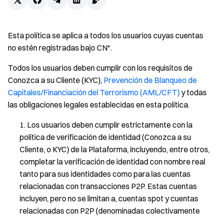
Esta política se aplica a todos los usuarios cuyas cuentas
no estén registradas bajo CN*.
Todos los usuarios deben cumplir con los requisitos de
Conozca a su Cliente (KYC),
Prevención de Blanqueo de
Capitales/Financiación del Terrorismo (AML/CFT)
y todas
las obligaciones legales establecidas en esta política.
Los usuarios deben cumplir estrictamente con la
política de verificación de identidad (Conozca a su
Cliente, o KYC) de la Plataforma, incluyendo, entre otros,
completar la verificación de identidad con nombre real
tanto para sus identidades como para las cuentas
relacionadas con transacciones P2P. Estas cuentas
incluyen, pero no se limitan a, cuentas spot y cuentas
relacionadas con P2P (denominadas colectivamente