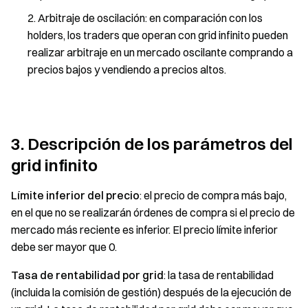
Arbitraje de oscilación: en comparación con los
holders, los traders que operan con grid infinito pueden
realizar arbitraje en un mercado oscilante comprando a
precios bajos y vendiendo a precios altos.
3. Descripción de los parámetros del
grid infinito
Límite inferior del precio
: el precio de compra más bajo,
en el que no se realizarán órdenes de compra si el precio de
mercado más reciente es inferior. El precio límite inferior
debe ser mayor que 0.
Tasa de rentabilidad por grid
: la tasa de rentabilidad
(incluida la comisión de gestión) después de la ejecución de