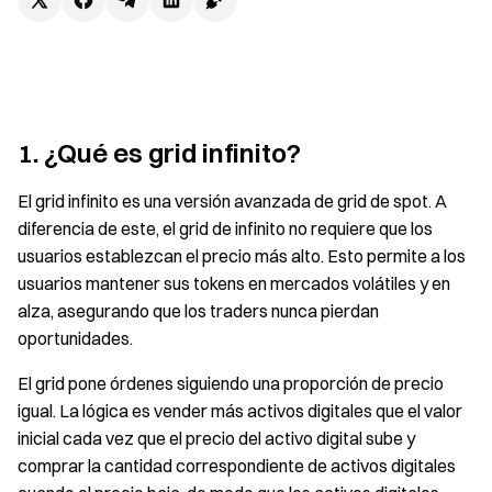
1. ¿Qué es grid infinito?
El grid infinito es una versión avanzada de grid de spot. A
diferencia de este, el grid de infinito no requiere que los
usuarios establezcan el precio más alto. Esto permite a los
usuarios mantener sus tokens en mercados volátiles y en
alza, asegurando que los traders nunca pierdan
oportunidades.
El grid pone órdenes siguiendo una proporción de precio
igual. La lógica es vender más activos digitales que el valor
inicial cada vez que el precio del activo digital sube y
comprar la cantidad correspondiente de activos digitales