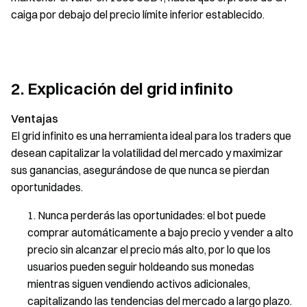
caiga por debajo del precio límite inferior establecido.
2. Explicación del grid infinito
Ventajas
El grid infinito es una herramienta ideal para los traders que
desean capitalizar la volatilidad del mercado y maximizar
sus ganancias, asegurándose de que nunca se pierdan
oportunidades.
Nunca perderás las oportunidades: el bot puede
comprar automáticamente a bajo precio y vender a alto
precio sin alcanzar el precio más alto, por lo que los
usuarios pueden seguir holdeando sus monedas
mientras siguen vendiendo activos adicionales,
capitalizando las tendencias del mercado a largo plazo.