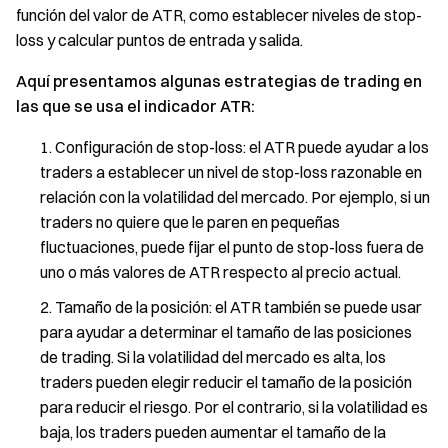
función del valor de ATR, como establecer niveles de stop-
loss y calcular puntos de entrada y salida.
Aquí presentamos algunas estrategias de trading en
las que se usa el indicador ATR:
Configuración de stop-loss: el ATR puede ayudar a los
traders a establecer un nivel de stop-loss razonable en
relación con la volatilidad del mercado. Por ejemplo, si un
traders no quiere que le paren en pequeñas
fluctuaciones, puede fijar el punto de stop-loss fuera de
uno o más valores de ATR respecto al precio actual.
Tamaño de la posición: el ATR también se puede usar
para ayudar a determinar el tamaño de las posiciones
de trading. Si la volatilidad del mercado es alta, los
traders pueden elegir reducir el tamaño de la posición
para reducir el riesgo. Por el contrario, si la volatilidad es
baja, los traders pueden aumentar el tamaño de la