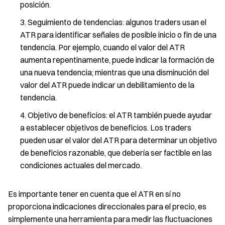
posición.
Seguimiento de tendencias: algunos traders usan el
ATR para identificar señales de posible inicio o fin de una
tendencia. Por ejemplo, cuando el valor del ATR
aumenta repentinamente, puede indicar la formación de
una nueva tendencia; mientras que una disminución del
valor del ATR puede indicar un debilitamiento de la
tendencia.
Objetivo de beneficios: el ATR también puede ayudar
a establecer objetivos de beneficios. Los traders
pueden usar el valor del ATR para determinar un objetivo
de beneficios razonable, que debería ser factible en las
condiciones actuales del mercado.
Es importante tener en cuenta que el ATR en sí no
proporciona indicaciones direccionales para el precio, es
simplemente una herramienta para medir las fluctuaciones