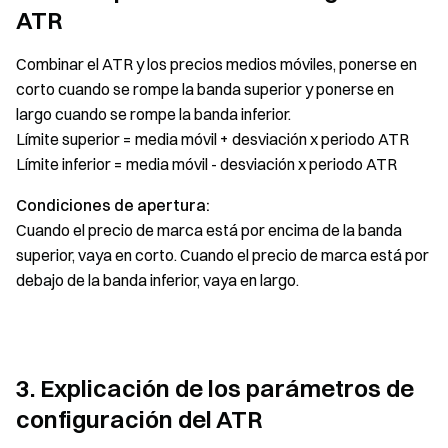
ATR
Combinar el ATR y los precios medios móviles, ponerse en
corto cuando se rompe la banda superior y ponerse en
largo cuando se rompe la banda inferior.
Límite superior = media móvil + desviación x periodo ATR
Límite inferior = media móvil - desviación x periodo ATR
Condiciones de apertura:
Cuando el precio de marca está por encima de la banda
superior, vaya en corto. Cuando el precio de marca está por
debajo de la banda inferior, vaya en largo.
3. Explicación de los parámetros de
configuración del ATR