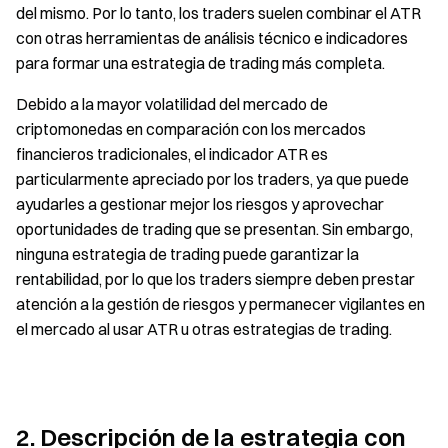
del mismo. Por lo tanto, los traders suelen combinar el ATR
con otras herramientas de análisis técnico e indicadores
para formar una estrategia de trading más completa.
Debido a la mayor volatilidad del mercado de
criptomonedas en comparación con los mercados
financieros tradicionales, el indicador ATR es
particularmente apreciado por los traders, ya que puede
ayudarles a gestionar mejor los riesgos y aprovechar
oportunidades de trading que se presentan. Sin embargo,
ninguna estrategia de trading puede garantizar la
rentabilidad, por lo que los traders siempre deben prestar
atención a la gestión de riesgos y permanecer vigilantes en
el mercado al usar ATR u otras estrategias de trading.
2. Descripción de la estrategia con