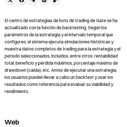
El centro de estrategias de bots de trading de Gate se ha
actualizado con la función de backtesting. Según los
parámetros de la estrategia y el intervalo temporal que
configures, el sistema ejecuta simulaciones históricas y
muestra datos completos de trading para la estrategia y el
periodo seleccionados, incluidos, entre otros: rentabilidad
total, beneficio y pérdida máximos, porcentaje máximo de
drawdown (caída), etc. Antes de ejecutar una estrategia,
los usuarios pueden llevar a cabo un backtest y usar los
resultados como referencia para evaluar su viabilidad y
rendimiento.
Web