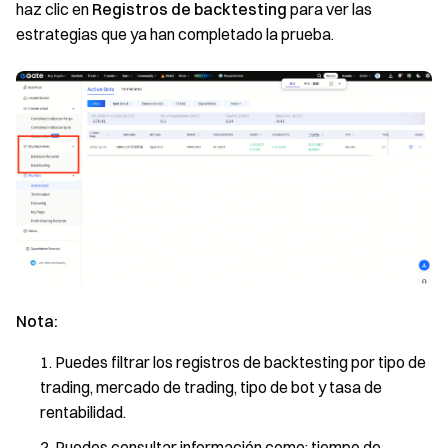
haz clic en
Registros de backtesting
para ver las
estrategias que ya han completado la prueba.
Nota:
Puedes filtrar los registros de backtesting por tipo de
trading, mercado de trading, tipo de bot y tasa de
rentabilidad.
Puedes consultar información como: tiempo de