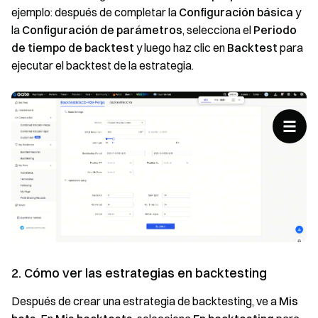
ejemplo: después de completar la
Configuración básica
y
la
Configuración de parámetros
, selecciona el
Periodo
de tiempo de backtest
y luego haz clic en
Backtest
para
ejecutar el backtest de la estrategia.
2. Cómo ver las estrategias en backtesting
Después de crear una estrategia de backtesting, ve a
Mis