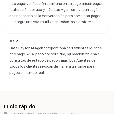
tipo pago: verificación de intención de pago, iniciar pagos,
facturación por uso y más. Los Agentes invocan según
sea necesario en la conversación para completar pagos
— integra una vez, reutiliza en todas las plataformas.
MCP
Gate Pay for AI Agent proporciona herramientas MCP de
tipo pago: x402 pago por solicitud, liquidación on-chain,
consultas de estado de pago y más. Los Agentes de
todos los clientes invocan de manera uniforme para
pagos en tiempo real.
Inicio rápido
Elige tu herramienta, un comando para comenzar