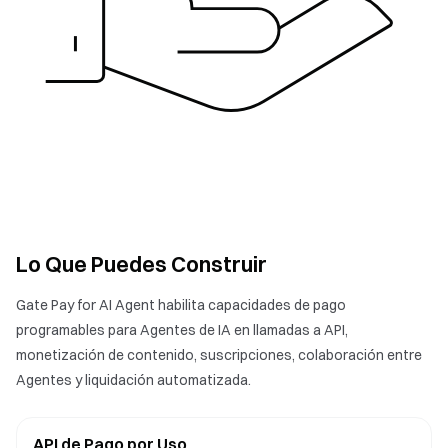
Lo Que Puedes Construir
Gate Pay for AI Agent habilita capacidades de pago
programables para Agentes de IA en llamadas a API,
monetización de contenido, suscripciones, colaboración entre
Agentes y liquidación automatizada.
API de Pago por Uso