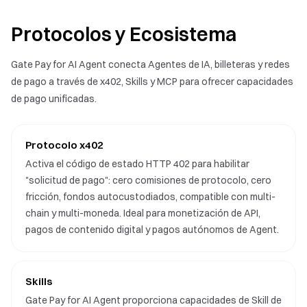
Protocolos y Ecosistema
Gate Pay for AI Agent conecta Agentes de IA, billeteras y redes
de pago a través de x402, Skills y MCP para ofrecer capacidades
de pago unificadas.
Protocolo x402
Activa el código de estado HTTP 402 para habilitar
"solicitud de pago": cero comisiones de protocolo, cero
fricción, fondos autocustodiados, compatible con multi-
chain y multi-moneda. Ideal para monetización de API,
pagos de contenido digital y pagos autónomos de Agent.
Skills
Gate Pay for AI Agent proporciona capacidades de Skill de