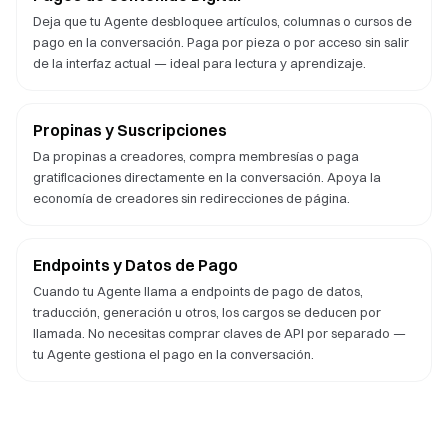
Deja que tu Agente desbloquee artículos, columnas o cursos de
pago en la conversación. Paga por pieza o por acceso sin salir
de la interfaz actual — ideal para lectura y aprendizaje.
Propinas y Suscripciones
Da propinas a creadores, compra membresías o paga
gratificaciones directamente en la conversación. Apoya la
economía de creadores sin redirecciones de página.
Endpoints y Datos de Pago
Cuando tu Agente llama a endpoints de pago de datos,
traducción, generación u otros, los cargos se deducen por
llamada. No necesitas comprar claves de API por separado —
tu Agente gestiona el pago en la conversación.