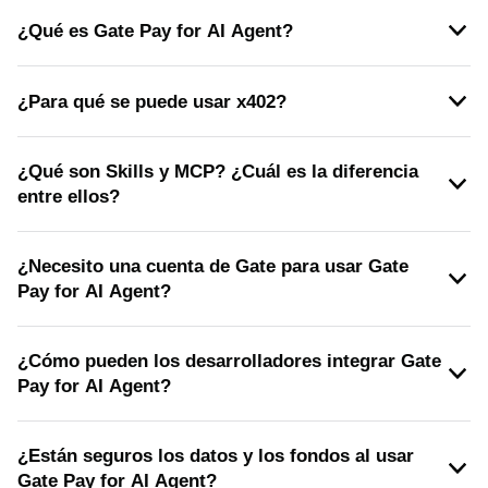
¿Qué es Gate Pay for AI Agent?
¿Para qué se puede usar x402?
¿Qué son Skills y MCP? ¿Cuál es la diferencia
entre ellos?
¿Necesito una cuenta de Gate para usar Gate
Pay for AI Agent?
¿Cómo pueden los desarrolladores integrar Gate
Pay for AI Agent?
¿Están seguros los datos y los fondos al usar
Gate Pay for AI Agent?