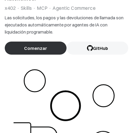
x402 · Skills · MCP · Agentic Commerce
Las solicitudes, los pagos y las devoluciones de llamada son
ejecutados automáticamente por agentes de IA con
liquidación programable.
Comenzar
GitHub