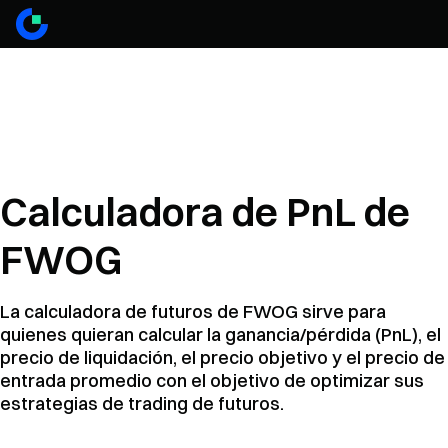
Calculadora de PnL de
FWOG
La calculadora de futuros de FWOG sirve para
quienes quieran calcular la ganancia/pérdida (PnL), el
precio de liquidación, el precio objetivo y el precio de
entrada promedio con el objetivo de optimizar sus
estrategias de trading de futuros.