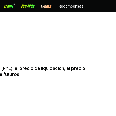
Recompensas
(PnL), el precio de liquidación, el precio
e futuros.