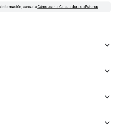
 información, consulte 
Cómo usar la Calculadora de Futuros
.