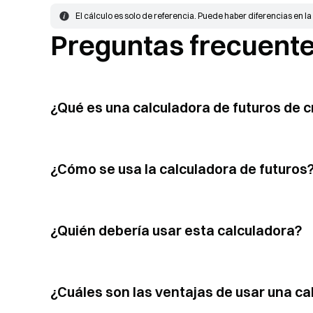
El cálculo es solo de referencia. Puede haber diferencias en la
Preguntas frecuent
¿Qué es una calculadora de futuros de
¿Cómo se usa la calculadora de futuros
¿Quién debería usar esta calculadora?
¿Cuáles son las ventajas de usar una c