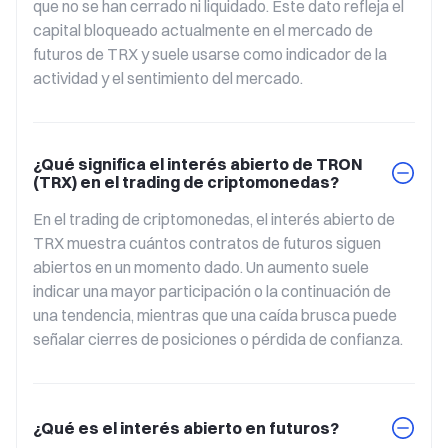
que no se han cerrado ni liquidado. Este dato refleja el 
capital bloqueado actualmente en el mercado de 
futuros de TRX y suele usarse como indicador de la 
actividad y el sentimiento del mercado.
¿Qué significa el interés abierto de TRON
(TRX) en el trading de criptomonedas?
En el trading de criptomonedas, el interés abierto de 
TRX muestra cuántos contratos de futuros siguen 
abiertos en un momento dado. Un aumento suele 
indicar una mayor participación o la continuación de 
una tendencia, mientras que una caída brusca puede 
señalar cierres de posiciones o pérdida de confianza.
¿Qué es el interés abierto en futuros?