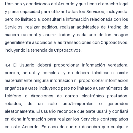
términos y condiciones del Acuerdo y que tiene el derecho legal
y plena capacidad para utilizar todos los Servicios, incluyendo,
pero no limitado a, consultar la información relacionada con los
Servicios, realizar pedidos, realizar actividades de trading de
manera racional y asumir todos y cada uno de los riesgos
generalmente asociados a las transacciones con Criptoactivos,
incluyendo la tenencia de Criptoactivos.
4.4 El Usuario deberá proporcionar información verdadera,
precisa, actual y completa y no deberá falsificar ni omitir
materialmente ninguna información ni proporcionar información
engañosa a Gate, incluyendo pero no limitado a usar números de
teléfono o direcciones de correo electrónico prestados,
robados, de un solo uso/temporales o generados
aleatoriamente. El Usuario reconoce que Gate usará y confiará
en dicha información para realizar los Servicios contemplados
en este Acuerdo. En caso de que se descubra que cualquier