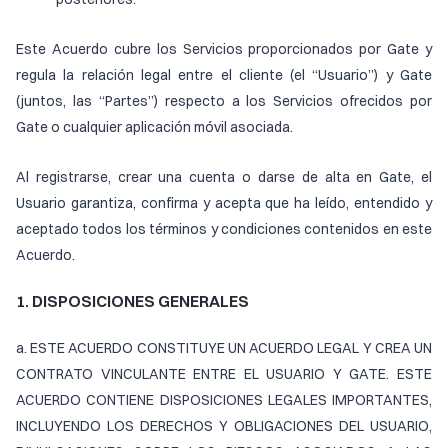
Este Acuerdo cubre los Servicios proporcionados por Gate y
regula la relación legal entre el cliente (el “Usuario”) y Gate
(juntos, las “Partes”) respecto a los Servicios ofrecidos por
Gate o cualquier aplicación móvil asociada.
Al registrarse, crear una cuenta o darse de alta en Gate, el
Usuario garantiza, confirma y acepta que ha leído, entendido y
aceptado todos los términos y condiciones contenidos en este
Acuerdo.
1. DISPOSICIONES GENERALES
a. ESTE ACUERDO CONSTITUYE UN ACUERDO LEGAL Y CREA UN
CONTRATO VINCULANTE ENTRE EL USUARIO Y GATE. ESTE
ACUERDO CONTIENE DISPOSICIONES LEGALES IMPORTANTES,
INCLUYENDO LOS DERECHOS Y OBLIGACIONES DEL USUARIO,