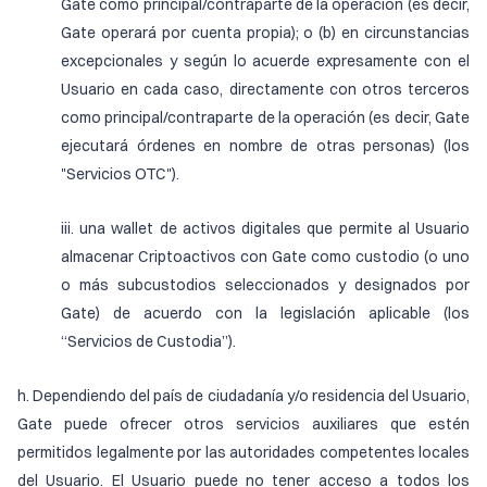
Gate como principal/contraparte de la operación (es decir,
Gate operará por cuenta propia); o (b) en circunstancias
excepcionales y según lo acuerde expresamente con el
Usuario en cada caso, directamente con otros terceros
como principal/contraparte de la operación (es decir, Gate
ejecutará órdenes en nombre de otras personas) (los
"Servicios OTC").
iii. una wallet de activos digitales que permite al Usuario
almacenar Criptoactivos con Gate como custodio (o uno
o más subcustodios seleccionados y designados por
Gate) de acuerdo con la legislación aplicable (los
“Servicios de Custodia”).
h. Dependiendo del país de ciudadanía y/o residencia del Usuario,
Gate puede ofrecer otros servicios auxiliares que estén
permitidos legalmente por las autoridades competentes locales
del Usuario. El Usuario puede no tener acceso a todos los