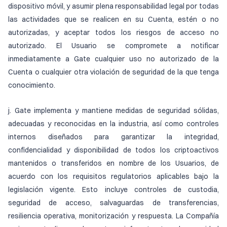
dispositivo móvil, y asumir plena responsabilidad legal por todas
las actividades que se realicen en su Cuenta, estén o no
autorizadas, y aceptar todos los riesgos de acceso no
autorizado. El Usuario se compromete a notificar
inmediatamente a Gate cualquier uso no autorizado de la
Cuenta o cualquier otra violación de seguridad de la que tenga
conocimiento.
j. Gate implementa y mantiene medidas de seguridad sólidas,
adecuadas y reconocidas en la industria, así como controles
internos diseñados para garantizar la integridad,
confidencialidad y disponibilidad de todos los criptoactivos
mantenidos o transferidos en nombre de los Usuarios, de
acuerdo con los requisitos regulatorios aplicables bajo la
legislación vigente. Esto incluye controles de custodia,
seguridad de acceso, salvaguardas de transferencias,
resiliencia operativa, monitorización y respuesta. La Compañía