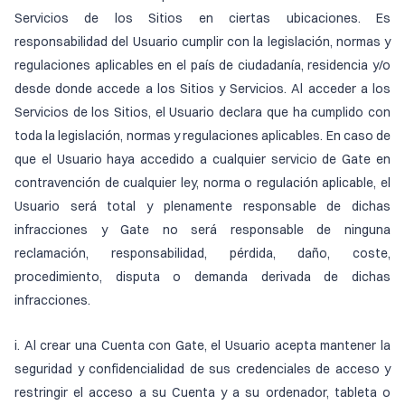
Servicios de los Sitios en ciertas ubicaciones. Es
responsabilidad del Usuario cumplir con la legislación, normas y
regulaciones aplicables en el país de ciudadanía, residencia y/o
desde donde accede a los Sitios y Servicios. Al acceder a los
Servicios de los Sitios, el Usuario declara que ha cumplido con
toda la legislación, normas y regulaciones aplicables. En caso de
que el Usuario haya accedido a cualquier servicio de Gate en
contravención de cualquier ley, norma o regulación aplicable, el
Usuario será total y plenamente responsable de dichas
infracciones y Gate no será responsable de ninguna
reclamación, responsabilidad, pérdida, daño, coste,
procedimiento, disputa o demanda derivada de dichas
infracciones.
i. Al crear una Cuenta con Gate, el Usuario acepta mantener la
seguridad y confidencialidad de sus credenciales de acceso y
restringir el acceso a su Cuenta y a su ordenador, tableta o