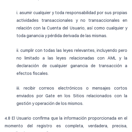
i. asumir cualquier y toda responsabilidad por sus propias
actividades transaccionales y no transaccionales en
relación con la Cuenta del Usuario, así como cualquier y
toda ganancia y pérdida derivada de las mismas.
ii. cumplir con todas las leyes relevantes, incluyendo pero
no limitado a las leyes relacionadas con AML y la
declaración de cualquier ganancia de transacción a
efectos fiscales.
iii. recibir correos electrónicos o mensajes cortos
enviados por Gate en los Sitios relacionados con la
gestión y operación de los mismos.
4.8 El Usuario confirma que la información proporcionada en el
momento del registro es completa, verdadera, precisa,