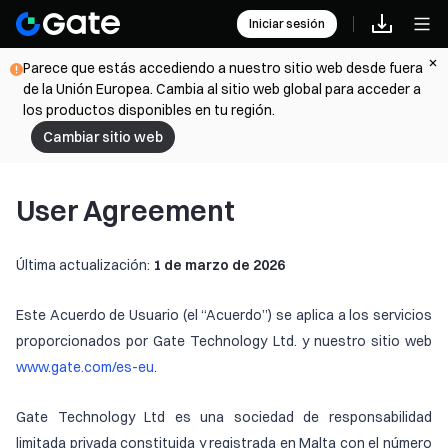
Iniciar sesión
Parece que estás accediendo a nuestro sitio web desde fuera
de la Unión Europea. Cambia al sitio web global para acceder a
los productos disponibles en tu región.
Cambiar sitio web
User Agreement
Última actualización:
1 de marzo de 2026
Este Acuerdo de Usuario (el “Acuerdo”) se aplica a los servicios
proporcionados por Gate Technology Ltd. y nuestro sitio web
www.gate.com/es-eu
.
Gate Technology Ltd es una sociedad de responsabilidad
limitada privada constituida y registrada en Malta con el número