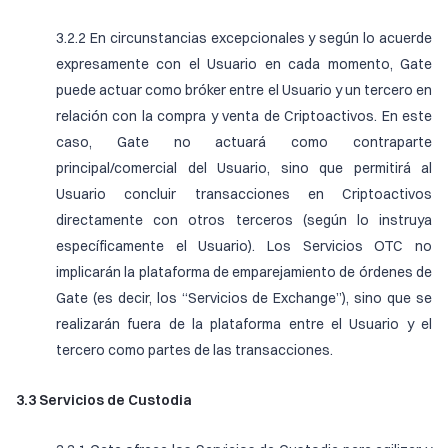
3.2.2 En circunstancias excepcionales y según lo acuerde
expresamente con el Usuario en cada momento, Gate
puede actuar como bróker entre el Usuario y un tercero en
relación con la compra y venta de Criptoactivos. En este
caso, Gate no actuará como contraparte
principal/comercial del Usuario, sino que permitirá al
Usuario concluir transacciones en Criptoactivos
directamente con otros terceros (según lo instruya
específicamente el Usuario). Los Servicios OTC no
implicarán la plataforma de emparejamiento de órdenes de
Gate (es decir, los “Servicios de Exchange”), sino que se
realizarán fuera de la plataforma entre el Usuario y el
tercero como partes de las transacciones.
3.3 Servicios de Custodia