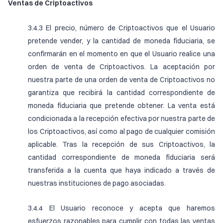
Ventas de Criptoactivos
3.4.3 El precio, número de Criptoactivos que el Usuario
pretende vender, y la cantidad de moneda fiduciaria, se
confirmarán en el momento en que el Usuario realice una
orden de venta de Criptoactivos. La aceptación por
nuestra parte de una orden de venta de Criptoactivos no
garantiza que recibirá la cantidad correspondiente de
moneda fiduciaria que pretende obtener. La venta está
condicionada a la recepción efectiva por nuestra parte de
los Criptoactivos, así como al pago de cualquier comisión
aplicable. Tras la recepción de sus Criptoactivos, la
cantidad correspondiente de moneda fiduciaria será
transferida a la cuenta que haya indicado a través de
nuestras instituciones de pago asociadas.
3.4.4 El Usuario reconoce y acepta que haremos
esfuerzos razonables para cumplir con todas las ventas