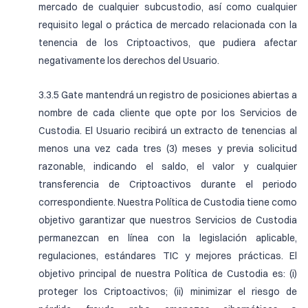
mercado de cualquier subcustodio, así como cualquier
requisito legal o práctica de mercado relacionada con la
tenencia de los Criptoactivos, que pudiera afectar
negativamente los derechos del Usuario.
3.3.5 Gate mantendrá un registro de posiciones abiertas a
nombre de cada cliente que opte por los Servicios de
Custodia. El Usuario recibirá un extracto de tenencias al
menos una vez cada tres (3) meses y previa solicitud
razonable, indicando el saldo, el valor y cualquier
transferencia de Criptoactivos durante el periodo
correspondiente. Nuestra Política de Custodia tiene como
objetivo garantizar que nuestros Servicios de Custodia
permanezcan en línea con la legislación aplicable,
regulaciones, estándares TIC y mejores prácticas. El
objetivo principal de nuestra Política de Custodia es: (i)
proteger los Criptoactivos; (ii) minimizar el riesgo de