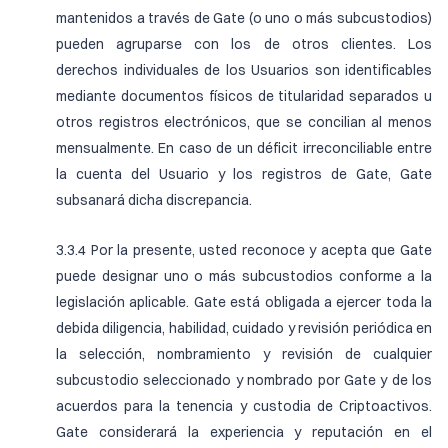
mantenidos a través de Gate (o uno o más subcustodios)
pueden agruparse con los de otros clientes. Los
derechos individuales de los Usuarios son identificables
mediante documentos físicos de titularidad separados u
otros registros electrónicos, que se concilian al menos
mensualmente. En caso de un déficit irreconciliable entre
la cuenta del Usuario y los registros de Gate, Gate
subsanará dicha discrepancia.
3.3.4 Por la presente, usted reconoce y acepta que Gate
puede designar uno o más subcustodios conforme a la
legislación aplicable. Gate está obligada a ejercer toda la
debida diligencia, habilidad, cuidado y revisión periódica en
la selección, nombramiento y revisión de cualquier
subcustodio seleccionado y nombrado por Gate y de los
acuerdos para la tenencia y custodia de Criptoactivos.
Gate considerará la experiencia y reputación en el