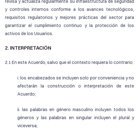
revisa y actualiza regularmente su infraestructura de seguridad
y controles internos conforme a los avances tecnológicos,
requisitos regulatorios y mejores prácticas del sector para
garantizar el cumplimiento continuo y la protección de los
activos de los Usuarios.
2. INTERPRETACIÓN
2.1 En este Acuerdo, salvo que el contexto requiera lo contrario:
i. los encabezados se incluyen solo por conveniencia y no
afectarán la construcción o interpretación de este
Acuerdo;
ii. las palabras en género masculino incluyen todos los
géneros y las palabras en singular incluyen el plural y
viceversa;