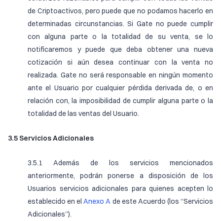
de Criptoactivos, pero puede que no podamos hacerlo en
determinadas circunstancias. Si Gate no puede cumplir
con alguna parte o la totalidad de su venta, se lo
notificaremos y puede que deba obtener una nueva
cotización si aún desea continuar con la venta no
realizada. Gate no será responsable en ningún momento
ante el Usuario por cualquier pérdida derivada de, o en
relación con, la imposibilidad de cumplir alguna parte o la
totalidad de las ventas del Usuario.
3.5 Servicios Adicionales
3.5.1 Además de los servicios mencionados
anteriormente, podrán ponerse a disposición de los
Usuarios servicios adicionales para quienes acepten lo
establecido en el
Anexo A
de este Acuerdo (los “Servicios
Adicionales”).