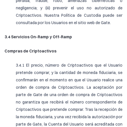
pérdida, fraude, robo, amenazas cibernéticas o
negligencia; y (iii) prevenir el uso no autorizado de
Criptoactivos. Nuestra Política de Custodia puede ser
consultada por los Usuarios en el sitio web de Gate.
3.4 Servicios On-Ramp y Off-Ramp
Compras de Criptoactivos
3.4.1 El precio, número de Criptoactivos que el Usuario
pretende comprar, y la cantidad de moneda fiduciaria, se
confirmarán en el momento en que el Usuario realice una
orden de compra de Criptoactivos. La aceptación por
parte de Gate de una orden de compra de Criptoactivos
no garantiza que recibirá el número correspondiente de
Criptoactivos que pretende comprar. Tras la recepción de
la moneda fiduciaria, y una vez recibida la autorización por
parte de Gate, la Cuenta del Usuario será acreditada con