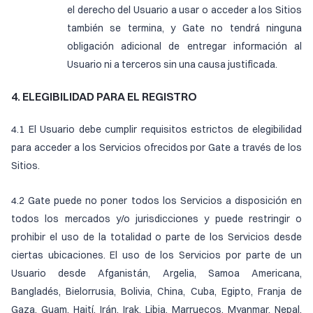
el derecho del Usuario a usar o acceder a los Sitios
también se termina, y Gate no tendrá ninguna
obligación adicional de entregar información al
Usuario ni a terceros sin una causa justificada.
4. ELEGIBILIDAD PARA EL REGISTRO
4.1 El Usuario debe cumplir requisitos estrictos de elegibilidad
para acceder a los Servicios ofrecidos por Gate a través de los
Sitios.
4.2 Gate puede no poner todos los Servicios a disposición en
todos los mercados y/o jurisdicciones y puede restringir o
prohibir el uso de la totalidad o parte de los Servicios desde
ciertas ubicaciones. El uso de los Servicios por parte de un
Usuario desde Afganistán, Argelia, Samoa Americana,
Bangladés, Bielorrusia, Bolivia, China, Cuba, Egipto, Franja de
Gaza, Guam, Haití, Irán, Irak, Libia, Marruecos, Myanmar, Nepal,