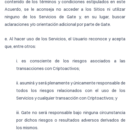
contenido de los términos y condiciones estipulados en este
Acuerdo, se le aconseja no acceder a los Sitios ni utilizar
ninguno de los Servicios de Gate y, en su lugar, buscar
aclaraciones y/o orientación adicional por parte de Gate.
e. Al hacer uso de los Servicios, el Usuario reconoce y acepta
que, entre otros:
i. es consciente de los riesgos asociados a las
transacciones con Criptoactivos;
ii. asumirá y será plenamente y únicamente responsable de
todos los riesgos relacionados con el uso de los
Servicios y cualquier transacción con Criptoactivos; y
iii. Gate no será responsable bajo ninguna circunstancia
por dichos riesgos o resultados adversos derivados de
los mismos.