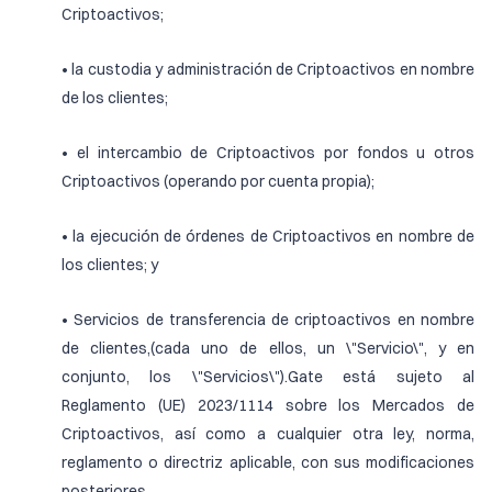
Criptoactivos;
• la custodia y administración de Criptoactivos en nombre
de los clientes;
• el intercambio de Criptoactivos por fondos u otros
Criptoactivos (operando por cuenta propia);
• la ejecución de órdenes de Criptoactivos en nombre de
los clientes; y
• Servicios de transferencia de criptoactivos en nombre
de clientes,(cada uno de ellos, un \"Servicio\", y en
conjunto, los \"Servicios\").Gate está sujeto al
Reglamento (UE) 2023/1114 sobre los Mercados de
Criptoactivos, así como a cualquier otra ley, norma,
reglamento o directriz aplicable, con sus modificaciones
posteriores.