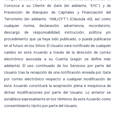
Conozca a su Cliente de Gate (en adelante, “KYC”) y de
Prevención de Blanqueo de Capitales y Financiación del
Terrorismo (en adelante, “AML/CFT”) (Cláusula 40), así como
cualquier norma, declaración, advertencia, recordatorio,
descargo de responsabilidad, instrucción, política y/o
procedimiento que ya haya sido publicado, o pueda publicarse
en el futuro en los Sitios. El Usuario será notificado de cualquier
cambio en este Acuerdo a través de la dirección de correo
electrónico asociada a su Cuenta (según se define más
adelante). El uso continuado de los Servicios por parte del
Usuario tras la recepción de una notificación enviada por Gate
por correo electrónico respecto a cualquier modificación de
este Acuerdo constituirá la aceptación plena e inequívoca de
dichas modificaciones por parte del Usuario. Lo anterior se
establece expresamente en los términos de este Acuerdo como
consentimiento tácito por parte del Usuario.