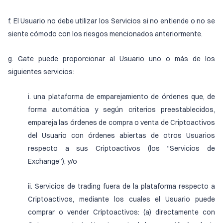
f. El Usuario no debe utilizar los Servicios si no entiende o no se
siente cómodo con los riesgos mencionados anteriormente.
g. Gate puede proporcionar al Usuario uno o más de los
siguientes servicios:
i. una plataforma de emparejamiento de órdenes que, de
forma automática y según criterios preestablecidos,
empareja las órdenes de compra o venta de Criptoactivos
del Usuario con órdenes abiertas de otros Usuarios
respecto a sus Criptoactivos (los “Servicios de
Exchange”), y/o
ii. Servicios de trading fuera de la plataforma respecto a
Criptoactivos, mediante los cuales el Usuario puede
comprar o vender Criptoactivos: (a) directamente con