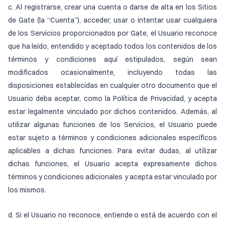
c. Al registrarse, crear una cuenta o darse de alta en los Sitios
de Gate (la “Cuenta”), acceder, usar o intentar usar cualquiera
de los Servicios proporcionados por Gate, el Usuario reconoce
que ha leído, entendido y aceptado todos los contenidos de los
términos y condiciones aquí estipulados, según sean
modificados ocasionalmente, incluyendo todas las
disposiciones establecidas en cualquier otro documento que el
Usuario deba aceptar, como la Política de Privacidad, y acepta
estar legalmente vinculado por dichos contenidos. Además, al
utilizar algunas funciones de los Servicios, el Usuario puede
estar sujeto a términos y condiciones adicionales específicos
aplicables a dichas funciones. Para evitar dudas, al utilizar
dichas funciones, el Usuario acepta expresamente dichos
términos y condiciones adicionales y acepta estar vinculado por
los mismos.
d. Si el Usuario no reconoce, entiende o está de acuerdo con el