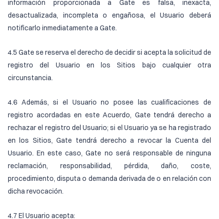
información proporcionada a Gate es falsa, inexacta,
desactualizada, incompleta o engañosa, el Usuario deberá
notificarlo inmediatamente a Gate.
4.5 Gate se reserva el derecho de decidir si acepta la solicitud de
registro del Usuario en los Sitios bajo cualquier otra
circunstancia.
4.6 Además, si el Usuario no posee las cualificaciones de
registro acordadas en este Acuerdo, Gate tendrá derecho a
rechazar el registro del Usuario; si el Usuario ya se ha registrado
en los Sitios, Gate tendrá derecho a revocar la Cuenta del
Usuario. En este caso, Gate no será responsable de ninguna
reclamación, responsabilidad, pérdida, daño, coste,
procedimiento, disputa o demanda derivada de o en relación con
dicha revocación.
4.7 El Usuario acepta: