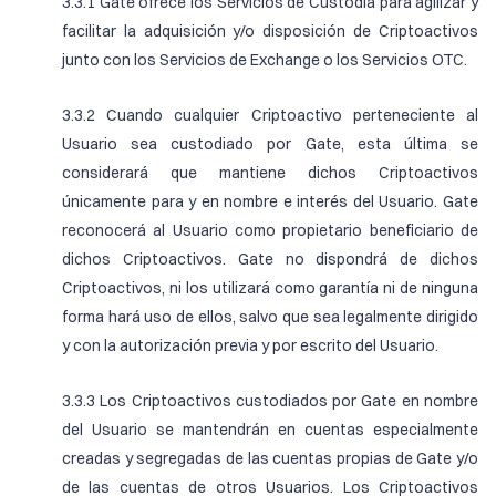
3.3.1 Gate ofrece los Servicios de Custodia para agilizar y
facilitar la adquisición y/o disposición de Criptoactivos
junto con los Servicios de Exchange o los Servicios OTC.
3.3.2 Cuando cualquier Criptoactivo perteneciente al
Usuario sea custodiado por Gate, esta última se
considerará que mantiene dichos Criptoactivos
únicamente para y en nombre e interés del Usuario. Gate
reconocerá al Usuario como propietario beneficiario de
dichos Criptoactivos. Gate no dispondrá de dichos
Criptoactivos, ni los utilizará como garantía ni de ninguna
forma hará uso de ellos, salvo que sea legalmente dirigido
y con la autorización previa y por escrito del Usuario.
3.3.3 Los Criptoactivos custodiados por Gate en nombre
del Usuario se mantendrán en cuentas especialmente
creadas y segregadas de las cuentas propias de Gate y/o
de las cuentas de otros Usuarios. Los Criptoactivos