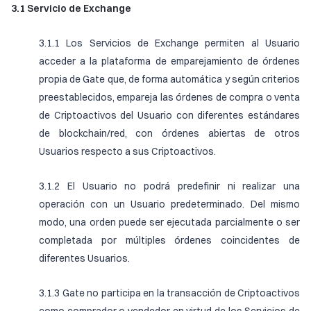
3.1 Servicio de Exchange
3.1.1 Los Servicios de Exchange permiten al Usuario
acceder a la plataforma de emparejamiento de órdenes
propia de Gate que, de forma automática y según criterios
preestablecidos, empareja las órdenes de compra o venta
de Criptoactivos del Usuario con diferentes estándares
de blockchain/red, con órdenes abiertas de otros
Usuarios respecto a sus Criptoactivos.
3.1.2 El Usuario no podrá predefinir ni realizar una
operación con un Usuario predeterminado. Del mismo
modo, una orden puede ser ejecutada parcialmente o ser
completada por múltiples órdenes coincidentes de
diferentes Usuarios.
3.1.3 Gate no participa en la transacción de Criptoactivos