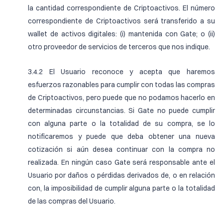
la cantidad correspondiente de Criptoactivos. El número
correspondiente de Criptoactivos será transferido a su
wallet de activos digitales: (i) mantenida con Gate; o (ii)
otro proveedor de servicios de terceros que nos indique.
3.4.2 El Usuario reconoce y acepta que haremos
esfuerzos razonables para cumplir con todas las compras
de Criptoactivos, pero puede que no podamos hacerlo en
determinadas circunstancias. Si Gate no puede cumplir
con alguna parte o la totalidad de su compra, se lo
notificaremos y puede que deba obtener una nueva
cotización si aún desea continuar con la compra no
realizada. En ningún caso Gate será responsable ante el
Usuario por daños o pérdidas derivados de, o en relación
con, la imposibilidad de cumplir alguna parte o la totalidad
de las compras del Usuario.