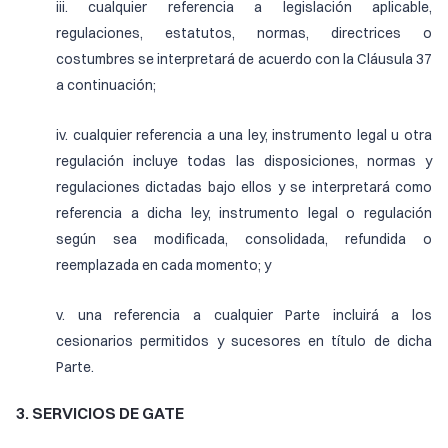
iii. cualquier referencia a legislación aplicable,
regulaciones, estatutos, normas, directrices o
costumbres se interpretará de acuerdo con la Cláusula 37
a continuación;
iv. cualquier referencia a una ley, instrumento legal u otra
regulación incluye todas las disposiciones, normas y
regulaciones dictadas bajo ellos y se interpretará como
referencia a dicha ley, instrumento legal o regulación
según sea modificada, consolidada, refundida o
reemplazada en cada momento; y
v. una referencia a cualquier Parte incluirá a los
cesionarios permitidos y sucesores en título de dicha
Parte.
3. SERVICIOS DE GATE