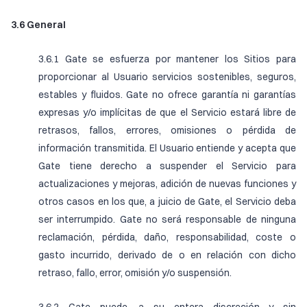
3.6 General
3.6.1 Gate se esfuerza por mantener los Sitios para
proporcionar al Usuario servicios sostenibles, seguros,
estables y fluidos. Gate no ofrece garantía ni garantías
expresas y/o implícitas de que el Servicio estará libre de
retrasos, fallos, errores, omisiones o pérdida de
información transmitida. El Usuario entiende y acepta que
Gate tiene derecho a suspender el Servicio para
actualizaciones y mejoras, adición de nuevas funciones y
otros casos en los que, a juicio de Gate, el Servicio deba
ser interrumpido. Gate no será responsable de ninguna
reclamación, pérdida, daño, responsabilidad, coste o
gasto incurrido, derivado de o en relación con dicho
retraso, fallo, error, omisión y/o suspensión.