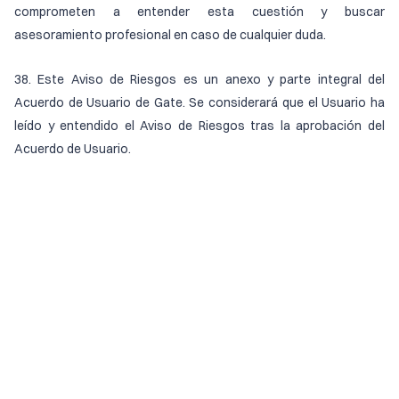
comprometen a entender esta cuestión y buscar
asesoramiento profesional en caso de cualquier duda.
38. Este Aviso de Riesgos es un anexo y parte integral del
Acuerdo de Usuario de Gate. Se considerará que el Usuario ha
leído y entendido el Aviso de Riesgos tras la aprobación del
Acuerdo de Usuario.