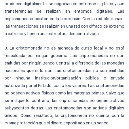
producen digitalmente; se negocian en entornos digitales y sus
transferencias se realizan en entornos digitales. Las
criptomonedas existen en la blockchain. Con la red blockchain,
las transacciones se realizan en una red con cifrado de extremo
a extremo y tienen una estructura descentralizada.
3. La criptomoneda no es moneda de curso legal y no está
respaldada por ningún gobierno. Las criptomonedas no son
emitidas por ningún Banco Central, a diferencia de las monedas
nacionales que sí lo son. Las criptomonedas no son emitidas
por ninguna institución/organización pública o privada
autorizada por el Estado, como los valores. Las criptomonedas
no poseen activos físicos como las materias primas. Salvo que
se indique lo contrario, las criptomonedas no tienen activos
subyacentes detrás. Las criptomonedas son activos digitales
únicos. Como resultado, la criptomoneda no cuenta con la
misma protección que el dinero depositado en un banco.