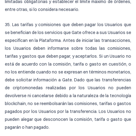
limitadas obligatorias y establecer el límite máximo de órdenes,
entre otras, si lo considera necesario.
35. Las tarifas y comisiones que deben pagar los Usuarios que
se benefician de los servicios que Gate ofrece a sus Usuarios se
especifican en la Plataforma. Antes de iniciar las transacciones,
los Usuarios deben informarse sobre todas las comisiones,
tarifas y gastos que deben pagar, y aceptarlos. Si un Usuario no
está de acuerdo con la comisión, tarifa o gasto en cuestión, o
no los entiende cuando no se expresan en términos monetarios,
debe solicitar información a Gate. Dado que las transferencias
de criptomonedas realizadas por los Usuarios no pueden
devolverse ni cancelarse debido a la naturaleza de la tecnología
blockchain, no se reembolsarán las comisiones, tarifas o gastos
pagados por los Usuarios por la transferencia. Los Usuarios no
pueden alegar que desconocen la comisión, tarifa o gasto que
pagarán o han pagado.