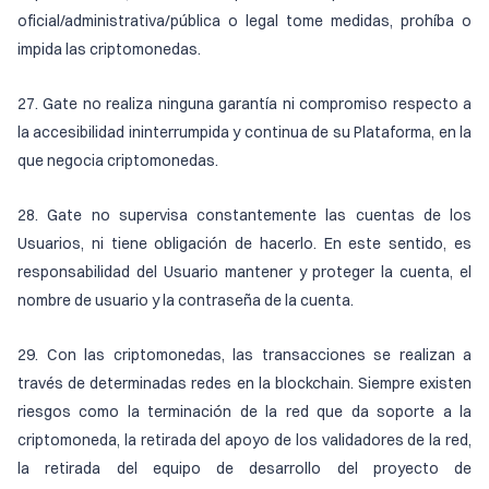
oficial/administrativa/pública o legal tome medidas, prohíba o
impida las criptomonedas.
27. Gate no realiza ninguna garantía ni compromiso respecto a
la accesibilidad ininterrumpida y continua de su Plataforma, en la
que negocia criptomonedas.
28. Gate no supervisa constantemente las cuentas de los
Usuarios, ni tiene obligación de hacerlo. En este sentido, es
responsabilidad del Usuario mantener y proteger la cuenta, el
nombre de usuario y la contraseña de la cuenta.
29. Con las criptomonedas, las transacciones se realizan a
través de determinadas redes en la blockchain. Siempre existen
riesgos como la terminación de la red que da soporte a la
criptomoneda, la retirada del apoyo de los validadores de la red,
la retirada del equipo de desarrollo del proyecto de