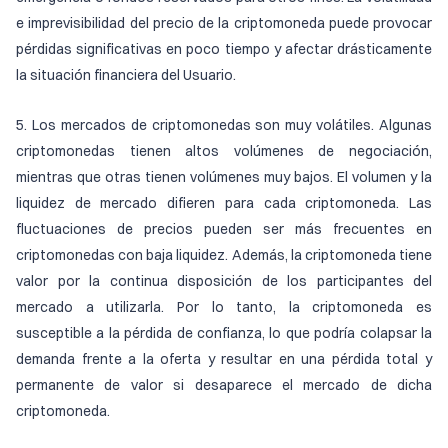
e imprevisibilidad del precio de la criptomoneda puede provocar
pérdidas significativas en poco tiempo y afectar drásticamente
la situación financiera del Usuario.
5. Los mercados de criptomonedas son muy volátiles. Algunas
criptomonedas tienen altos volúmenes de negociación,
mientras que otras tienen volúmenes muy bajos. El volumen y la
liquidez de mercado difieren para cada criptomoneda. Las
fluctuaciones de precios pueden ser más frecuentes en
criptomonedas con baja liquidez. Además, la criptomoneda tiene
valor por la continua disposición de los participantes del
mercado a utilizarla. Por lo tanto, la criptomoneda es
susceptible a la pérdida de confianza, lo que podría colapsar la
demanda frente a la oferta y resultar en una pérdida total y
permanente de valor si desaparece el mercado de dicha
criptomoneda.