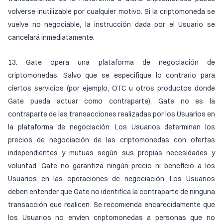
volverse inutilizable por cualquier motivo. Si la criptomoneda se
vuelve no negociable, la instrucción dada por el Usuario se
cancelará inmediatamente.
13. Gate opera una plataforma de negociación de
criptomonedas. Salvo que se especifique lo contrario para
ciertos servicios (por ejemplo, OTC u otros productos donde
Gate pueda actuar como contraparte), Gate no es la
contraparte de las transacciones realizadas por los Usuarios en
la plataforma de negociación. Los Usuarios determinan los
precios de negociación de las criptomonedas con ofertas
independientes y mutuas según sus propias necesidades y
voluntad. Gate no garantiza ningún precio ni beneficio a los
Usuarios en las operaciones de negociación. Los Usuarios
deben entender que Gate no identifica la contraparte de ninguna
transacción que realicen. Se recomienda encarecidamente que
los Usuarios no envíen criptomonedas a personas que no