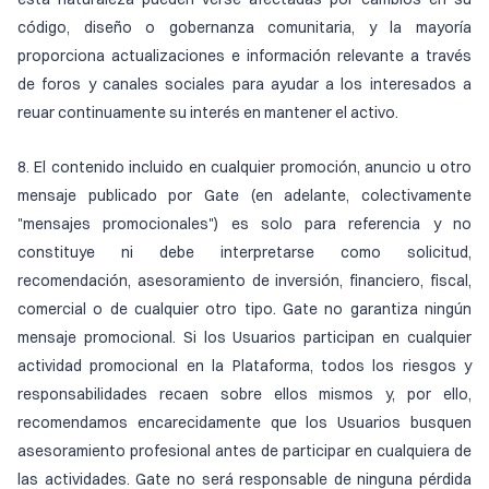
código, diseño o gobernanza comunitaria, y la mayoría
proporciona actualizaciones e información relevante a través
de foros y canales sociales para ayudar a los interesados a
reuar continuamente su interés en mantener el activo.
8. El contenido incluido en cualquier promoción, anuncio u otro
mensaje publicado por Gate (en adelante, colectivamente
"mensajes promocionales") es solo para referencia y no
constituye ni debe interpretarse como solicitud,
recomendación, asesoramiento de inversión, financiero, fiscal,
comercial o de cualquier otro tipo. Gate no garantiza ningún
mensaje promocional. Si los Usuarios participan en cualquier
actividad promocional en la Plataforma, todos los riesgos y
responsabilidades recaen sobre ellos mismos y, por ello,
recomendamos encarecidamente que los Usuarios busquen
asesoramiento profesional antes de participar en cualquiera de
las actividades. Gate no será responsable de ninguna pérdida