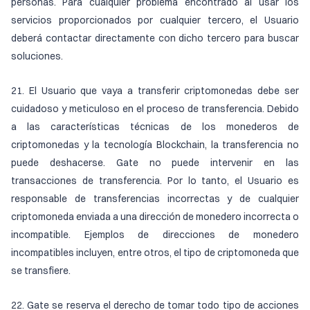
personas. Para cualquier problema encontrado al usar los
servicios proporcionados por cualquier tercero, el Usuario
deberá contactar directamente con dicho tercero para buscar
soluciones.
21. El Usuario que vaya a transferir criptomonedas debe ser
cuidadoso y meticuloso en el proceso de transferencia. Debido
a las características técnicas de los monederos de
criptomonedas y la tecnología Blockchain, la transferencia no
puede deshacerse. Gate no puede intervenir en las
transacciones de transferencia. Por lo tanto, el Usuario es
responsable de transferencias incorrectas y de cualquier
criptomoneda enviada a una dirección de monedero incorrecta o
incompatible. Ejemplos de direcciones de monedero
incompatibles incluyen, entre otros, el tipo de criptomoneda que
se transfiere.
22. Gate se reserva el derecho de tomar todo tipo de acciones