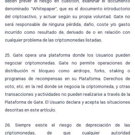
deben prever el riesgo en cuestión, examinar el documento
denominado "Whitepaper", que es el documento introductorio
del criptoactivo, y actuar según su propia voluntad. Gate no
será responsable de ninguna pérdida, daño, coste y/o gasto
incurrido como resultado de, derivado de o en relación con
cualquier problema de las criptomonedas listadas.
25. Gate opera una plataforma donde los Usuarios pueden
negociar criptomonedas. Gate no permite operaciones de
distribución ni bloqueo como airdrops, forks, staking o
programas de recompensas en su Plataforma. Derechos de
voto, etc. en la red donde se negocia la criptomoneda, y otras
transacciones y actividades no pueden realizarse a través de la
Plataforma de Gate. El Usuario declara y acepta las situaciones
descritas en este artículo.
26. Siempre existe el riesgo de depreciación de las
criptomonedas, de que cualquier autoridad