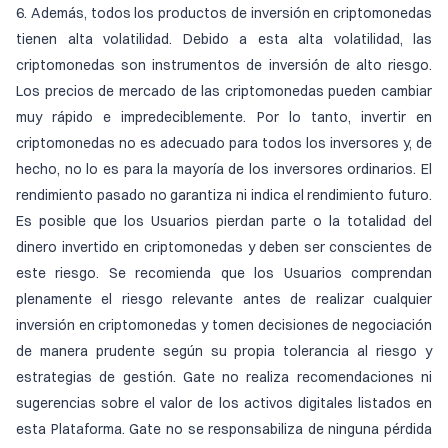
6. Además, todos los productos de inversión en criptomonedas
tienen alta volatilidad. Debido a esta alta volatilidad, las
criptomonedas son instrumentos de inversión de alto riesgo.
Los precios de mercado de las criptomonedas pueden cambiar
muy rápido e impredeciblemente. Por lo tanto, invertir en
criptomonedas no es adecuado para todos los inversores y, de
hecho, no lo es para la mayoría de los inversores ordinarios. El
rendimiento pasado no garantiza ni indica el rendimiento futuro.
Es posible que los Usuarios pierdan parte o la totalidad del
dinero invertido en criptomonedas y deben ser conscientes de
este riesgo. Se recomienda que los Usuarios comprendan
plenamente el riesgo relevante antes de realizar cualquier
inversión en criptomonedas y tomen decisiones de negociación
de manera prudente según su propia tolerancia al riesgo y
estrategias de gestión. Gate no realiza recomendaciones ni
sugerencias sobre el valor de los activos digitales listados en
esta Plataforma. Gate no se responsabiliza de ninguna pérdida