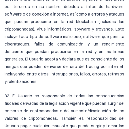
por terceros en su nombre, debidos a fallos de hardware,
software o de conexión a internet, así como a errores y ataques
que puedan producirse en la red blockchain (incluidas las
criptomonedas), virus informáticos, spyware y troyanos. Esto
incluye todo tipo de software malicioso, software que permita
ciberataques, fallos de comunicación y un rendimiento
deficiente que puedan producirse en la red y en las líneas
generales. El Usuario acepta y declara que es consciente de los
riesgos que pueden derivarse del uso del trading por internet,
incluyendo, entre otros, interrupciones, fallos, errores, retrasos
y ralentizaciones.
32. El Usuario es responsable de todas las consecuencias
fiscales derivadas de la legislación vigente que puedan surgir del
comercio de criptomonedas o del aumento/disminución de los
valores de criptomonedas. También es responsabilidad del
Usuario pagar cualquier impuesto que pueda surgir y tomar las