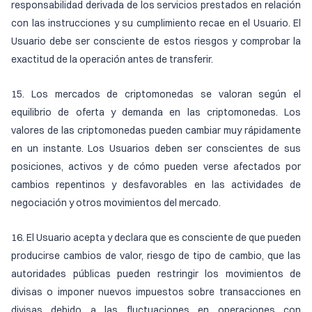
responsabilidad derivada de los servicios prestados en relación
con las instrucciones y su cumplimiento recae en el Usuario. El
Usuario debe ser consciente de estos riesgos y comprobar la
exactitud de la operación antes de transferir.
15. Los mercados de criptomonedas se valoran según el
equilibrio de oferta y demanda en las criptomonedas. Los
valores de las criptomonedas pueden cambiar muy rápidamente
en un instante. Los Usuarios deben ser conscientes de sus
posiciones, activos y de cómo pueden verse afectados por
cambios repentinos y desfavorables en las actividades de
negociación y otros movimientos del mercado.
16. El Usuario acepta y declara que es consciente de que pueden
producirse cambios de valor, riesgo de tipo de cambio, que las
autoridades públicas pueden restringir los movimientos de
divisas o imponer nuevos impuestos sobre transacciones en
divisas debido a las fluctuaciones en operaciones con