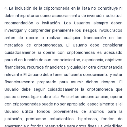
4. La inclusión de la criptomoneda en la lista no constituye ni
debe interpretarse como asesoramiento de inversión, solicitud,
recomendación o invitación. Los Usuarios siempre deben
investigar y comprender plenamente los riesgos involucrados
antes de operar o realizar cualquier transacción en los
mercados de criptomonedas. El Usuario debe considerar
cuidadosamente si operar con criptomonedas es adecuado
para él en función de sus conocimientos, experiencia, objetivos
financieros, recursos financieros y cualquier otra circunstancia
relevante. El Usuario debe tener suficiente conocimiento y estar
financieramente preparado para asumir dichos riesgos. El
Usuario debe seguir cuidadosamente la criptomoneda que
posee e investigar sobre ella. En ciertas circunstancias, operar
con criptomonedas puede no ser apropiado, especialmente si el
Usuario utiliza fondos provenientes de ahorros para la
jubilación, préstamos estudiantiles, hipotecas, fondos de
emergencia o fondos reservados para otros fines. La volatilidad