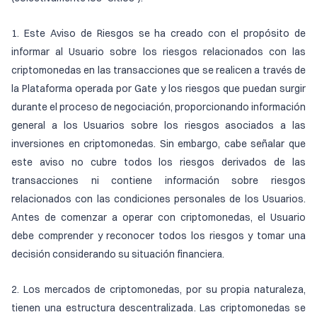
1. Este Aviso de Riesgos se ha creado con el propósito de
informar al Usuario sobre los riesgos relacionados con las
criptomonedas en las transacciones que se realicen a través de
la Plataforma operada por Gate y los riesgos que puedan surgir
durante el proceso de negociación, proporcionando información
general a los Usuarios sobre los riesgos asociados a las
inversiones en criptomonedas. Sin embargo, cabe señalar que
este aviso no cubre todos los riesgos derivados de las
transacciones ni contiene información sobre riesgos
relacionados con las condiciones personales de los Usuarios.
Antes de comenzar a operar con criptomonedas, el Usuario
debe comprender y reconocer todos los riesgos y tomar una
decisión considerando su situación financiera.
2. Los mercados de criptomonedas, por su propia naturaleza,
tienen una estructura descentralizada. Las criptomonedas se