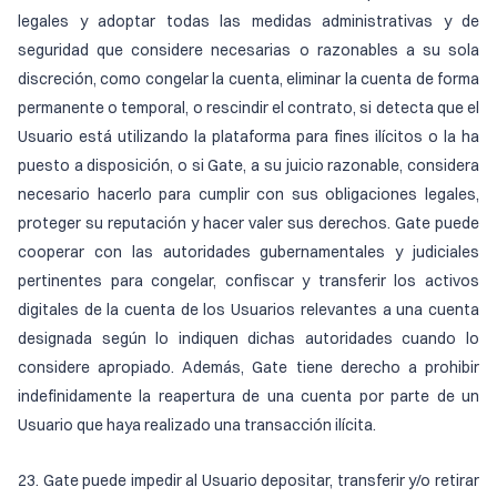
legales y adoptar todas las medidas administrativas y de
seguridad que considere necesarias o razonables a su sola
discreción, como congelar la cuenta, eliminar la cuenta de forma
permanente o temporal, o rescindir el contrato, si detecta que el
Usuario está utilizando la plataforma para fines ilícitos o la ha
puesto a disposición, o si Gate, a su juicio razonable, considera
necesario hacerlo para cumplir con sus obligaciones legales,
proteger su reputación y hacer valer sus derechos. Gate puede
cooperar con las autoridades gubernamentales y judiciales
pertinentes para congelar, confiscar y transferir los activos
digitales de la cuenta de los Usuarios relevantes a una cuenta
designada según lo indiquen dichas autoridades cuando lo
considere apropiado. Además, Gate tiene derecho a prohibir
indefinidamente la reapertura de una cuenta por parte de un
Usuario que haya realizado una transacción ilícita.
23. Gate puede impedir al Usuario depositar, transferir y/o retirar