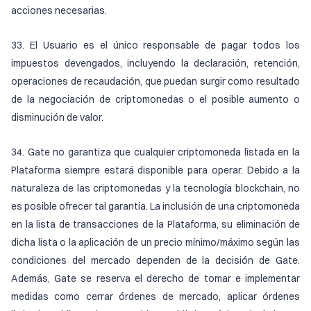
acciones necesarias.
33. El Usuario es el único responsable de pagar todos los
impuestos devengados, incluyendo la declaración, retención,
operaciones de recaudación, que puedan surgir como resultado
de la negociación de criptomonedas o el posible aumento o
disminución de valor.
34. Gate no garantiza que cualquier criptomoneda listada en la
Plataforma siempre estará disponible para operar. Debido a la
naturaleza de las criptomonedas y la tecnología blockchain, no
es posible ofrecer tal garantía. La inclusión de una criptomoneda
en la lista de transacciones de la Plataforma, su eliminación de
dicha lista o la aplicación de un precio mínimo/máximo según las
condiciones del mercado dependen de la decisión de Gate.
Además, Gate se reserva el derecho de tomar e implementar
medidas como cerrar órdenes de mercado, aplicar órdenes