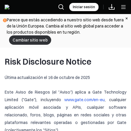
Iniciar sesión
Parece que estás accediendo a nuestro sitio web desde fuera
de la Unión Europea. Cambia al sitio web global para acceder a
los productos disponibles en tu región.
Cambiar sitio web
Risk Disclosure Notice
Última actualización el 16 de octubre de 2025
Este Aviso de Riesgos (el "Aviso") aplica a Gate Technology
Limited ("Gate"), incluyendo
www.gate.com/en-eu
, cualquier
aplicación móvil asociada y APIs, cualquier software
relacionado, foros, blogs, páginas en redes sociales y otras
plataformas relevantes operadas o gestionadas por Gate
(colectivamente los "Sitios").