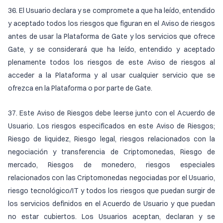
36. El Usuario declara y se compromete a que ha leído, entendido
y aceptado todos los riesgos que figuran en el Aviso de riesgos
antes de usar la Plataforma de Gate y los servicios que ofrece
Gate, y se considerará que ha leído, entendido y aceptado
plenamente todos los riesgos de este Aviso de riesgos al
acceder a la Plataforma y al usar cualquier servicio que se
ofrezca en la Plataforma o por parte de Gate.
37. Este Aviso de Riesgos debe leerse junto con el Acuerdo de
Usuario. Los riesgos especificados en este Aviso de Riesgos;
Riesgo de liquidez, Riesgo legal, riesgos relacionados con la
negociación y transferencia de Criptomonedas, Riesgo de
mercado, Riesgos de monedero, riesgos especiales
relacionados con las Criptomonedas negociadas por el Usuario,
riesgo tecnológico/IT y todos los riesgos que puedan surgir de
los servicios definidos en el Acuerdo de Usuario y que puedan
no estar cubiertos. Los Usuarios aceptan, declaran y se