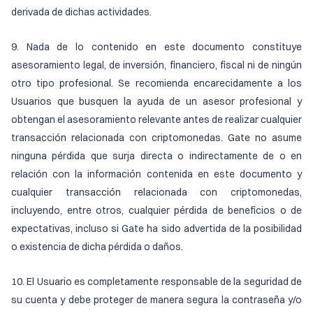
derivada de dichas actividades.
9. Nada de lo contenido en este documento constituye
asesoramiento legal, de inversión, financiero, fiscal ni de ningún
otro tipo profesional. Se recomienda encarecidamente a los
Usuarios que busquen la ayuda de un asesor profesional y
obtengan el asesoramiento relevante antes de realizar cualquier
transacción relacionada con criptomonedas. Gate no asume
ninguna pérdida que surja directa o indirectamente de o en
relación con la información contenida en este documento y
cualquier transacción relacionada con criptomonedas,
incluyendo, entre otros, cualquier pérdida de beneficios o de
expectativas, incluso si Gate ha sido advertida de la posibilidad
o existencia de dicha pérdida o daños.
10. El Usuario es completamente responsable de la seguridad de
su cuenta y debe proteger de manera segura la contraseña y/o