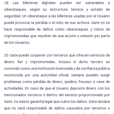
19. Las billeteras digitales pueden ser vulnerables a
ciberataques, según su estructura técnica y estado de
seguridad. Un ciberataque a las billeteras usadas por el Usuario
puede provocar la pérdida o el robo de sus activos. Gate no se
hace responsable de daños como ciberataques y robos de
criptomonedas que resulten de una acción u omisión por parte
de los Usuarios.
20. Gate puede cooperar con terceros que ofrecen servicios de
dinero fiat y criptomonedas. Incluso si dicho tercero es
conocido como una institución licenciada y de confianza pública
reconocida por una autoridad oficial, siempre pueden surgir
problemas como pérdida de dinero, quiebra, fracaso o cese de
actividades. En caso de que el Usuario deposite dinero con los
mencionados terceros o dentro del servicio proporcionado por
Gate, no existe garantía legal que cubra los daños. Gate declara
que no será responsable de daños causados por terceros o