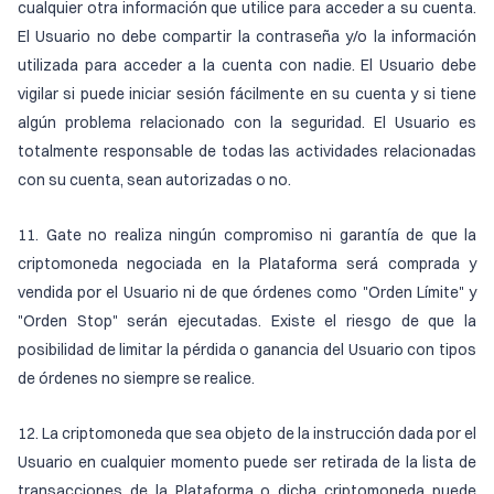
cualquier otra información que utilice para acceder a su cuenta.
El Usuario no debe compartir la contraseña y/o la información
utilizada para acceder a la cuenta con nadie. El Usuario debe
vigilar si puede iniciar sesión fácilmente en su cuenta y si tiene
algún problema relacionado con la seguridad. El Usuario es
totalmente responsable de todas las actividades relacionadas
con su cuenta, sean autorizadas o no.
11. Gate no realiza ningún compromiso ni garantía de que la
criptomoneda negociada en la Plataforma será comprada y
vendida por el Usuario ni de que órdenes como "Orden Límite" y
"Orden Stop" serán ejecutadas. Existe el riesgo de que la
posibilidad de limitar la pérdida o ganancia del Usuario con tipos
de órdenes no siempre se realice.
12. La criptomoneda que sea objeto de la instrucción dada por el
Usuario en cualquier momento puede ser retirada de la lista de
transacciones de la Plataforma o dicha criptomoneda puede