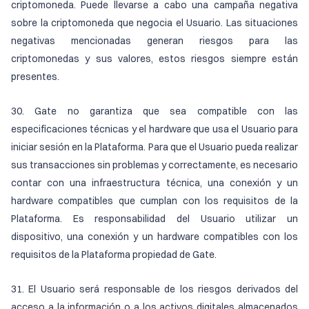
criptomoneda. Puede llevarse a cabo una campaña negativa
sobre la criptomoneda que negocia el Usuario. Las situaciones
negativas mencionadas generan riesgos para las
criptomonedas y sus valores, estos riesgos siempre están
presentes.
30. Gate no garantiza que sea compatible con las
especificaciones técnicas y el hardware que usa el Usuario para
iniciar sesión en la Plataforma. Para que el Usuario pueda realizar
sus transacciones sin problemas y correctamente, es necesario
contar con una infraestructura técnica, una conexión y un
hardware compatibles que cumplan con los requisitos de la
Plataforma. Es responsabilidad del Usuario utilizar un
dispositivo, una conexión y un hardware compatibles con los
requisitos de la Plataforma propiedad de Gate.
31. El Usuario será responsable de los riesgos derivados del
acceso a la información o a los activos digitales almacenados