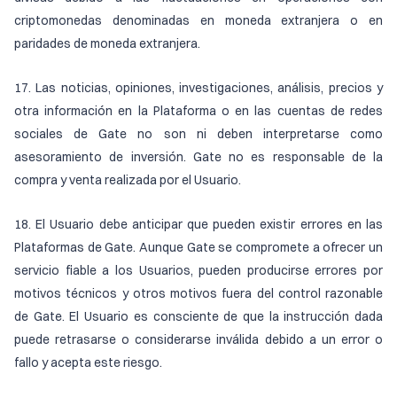
criptomonedas denominadas en moneda extranjera o en
paridades de moneda extranjera.
17. Las noticias, opiniones, investigaciones, análisis, precios y
otra información en la Plataforma o en las cuentas de redes
sociales de Gate no son ni deben interpretarse como
asesoramiento de inversión. Gate no es responsable de la
compra y venta realizada por el Usuario.
18. El Usuario debe anticipar que pueden existir errores en las
Plataformas de Gate. Aunque Gate se compromete a ofrecer un
servicio fiable a los Usuarios, pueden producirse errores por
motivos técnicos y otros motivos fuera del control razonable
de Gate. El Usuario es consciente de que la instrucción dada
puede retrasarse o considerarse inválida debido a un error o
fallo y acepta este riesgo.