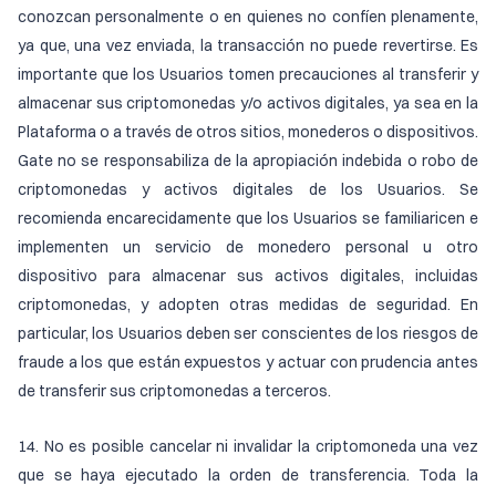
conozcan personalmente o en quienes no confíen plenamente,
ya que, una vez enviada, la transacción no puede revertirse. Es
importante que los Usuarios tomen precauciones al transferir y
almacenar sus criptomonedas y/o activos digitales, ya sea en la
Plataforma o a través de otros sitios, monederos o dispositivos.
Gate no se responsabiliza de la apropiación indebida o robo de
criptomonedas y activos digitales de los Usuarios. Se
recomienda encarecidamente que los Usuarios se familiaricen e
implementen un servicio de monedero personal u otro
dispositivo para almacenar sus activos digitales, incluidas
criptomonedas, y adopten otras medidas de seguridad. En
particular, los Usuarios deben ser conscientes de los riesgos de
fraude a los que están expuestos y actuar con prudencia antes
de transferir sus criptomonedas a terceros.
14. No es posible cancelar ni invalidar la criptomoneda una vez
que se haya ejecutado la orden de transferencia. Toda la