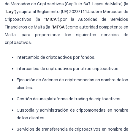
de Mercados de Criptoactivos (Capítulo 647, Leyes de Malta) (la
"
Ley
")y sujeta al Reglamento (UE) 2023/1114 sobre Mercados de
Criptoactivos (la "
MiCA
"),por la Autoridad de Servicios
Financieros de Malta (la "
MFSA
")como autoridad competente en
Malta, para proporcionar los siguientes servicios de
criptoactivos:
Intercambio de criptoactivos por fondos.
Intercambio de criptoactivos por otros criptoactivos.
Ejecución de órdenes de criptomonedas en nombre de los
clientes.
Gestión de una plataforma de trading de criptoactivos.
Custodia y administración de criptomonedas en nombre
de los clientes.
Servicios de transferencia de criptoactivos en nombre de