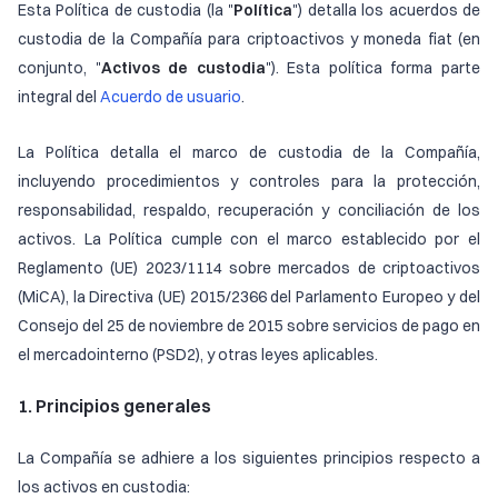
Esta Política de custodia (la "
Política
") detalla los acuerdos de
custodia de la Compañía para criptoactivos y moneda fiat (en
conjunto, "
Activos de custodia
"). Esta política forma parte
integral del
Acuerdo de usuario
.
La Política detalla el marco de custodia de la Compañía,
incluyendo procedimientos y controles para la protección,
responsabilidad, respaldo, recuperación y conciliación de los
activos. La Política cumple con el marco establecido por el
Reglamento (UE) 2023/1114 sobre mercados de criptoactivos
(MiCA), la Directiva (UE) 2015/2366 del Parlamento Europeo y del
Consejo del 25 de noviembre de 2015 sobre servicios de pago en
el mercadointerno (PSD2), y otras leyes aplicables.
1. Principios generales
La Compañía se adhiere a los siguientes principios respecto a
los activos en custodia: