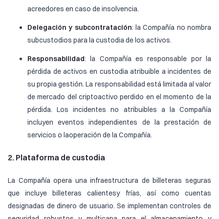
acreedores en caso de insolvencia.
Delegación y subcontratación
: la Compañía no nombra
subcustodios para la custodia de los activos.
Responsabilidad
: la Compañía es responsable por la
pérdida de activos en custodia atribuible a incidentes de
su propia gestión. La responsabilidad está limitada al valor
de mercado del criptoactivo perdido en el momento de la
pérdida. Los incidentes no atribuibles a la Compañía
incluyen eventos independientes de la prestación de
servicios o laoperación de la Compañía.
2. Plataforma de custodia
La Compañía opera una infraestructura de billeteras seguras
que incluye billeteras calientesy frías, así como cuentas
designadas de dinero de usuario. Se implementan controles de
seguridad robustos y multicapa para el almacenamiento y