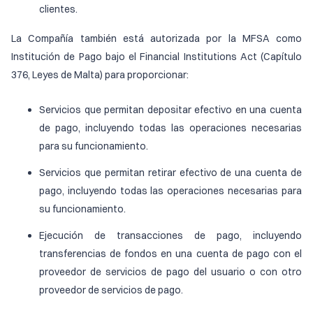
clientes.
La Compañía también está autorizada por la MFSA como
Institución de Pago bajo el Financial Institutions Act (Capítulo
376, Leyes de Malta) para proporcionar:
Servicios que permitan depositar efectivo en una cuenta
de pago, incluyendo todas las operaciones necesarias
para su funcionamiento.
Servicios que permitan retirar efectivo de una cuenta de
pago, incluyendo todas las operaciones necesarias para
su funcionamiento.
Ejecución de transacciones de pago, incluyendo
transferencias de fondos en una cuenta de pago con el
proveedor de servicios de pago del usuario o con otro
proveedor de servicios de pago.