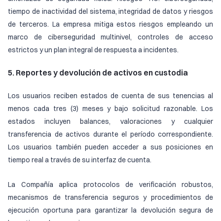
tiempo de inactividad del sistema, integridad de datos y riesgos
de terceros. La empresa mitiga estos riesgos empleando un
marco de ciberseguridad multinivel, controles de acceso
estrictos y un plan integral de respuesta a incidentes.
5. Reportes y devolución de activos en custodia
Los usuarios reciben estados de cuenta de sus tenencias al
menos cada tres (3) meses y bajo solicitud razonable. Los
estados incluyen balances, valoraciones y cualquier
transferencia de activos durante el período correspondiente.
Los usuarios también pueden acceder a sus posiciones en
tiempo real a través de su interfaz de cuenta.
La Compañía aplica protocolos de verificación robustos,
mecanismos de transferencia seguros y procedimientos de
ejecución oportuna para garantizar la devolución segura de