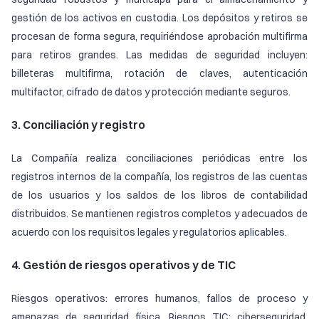
gestión de los activos en custodia. Los depósitos y retiros se
procesan de forma segura, requiriéndose aprobación multifirma
para retiros grandes. Las medidas de seguridad incluyen:
billeteras multifirma, rotación de claves, autenticación
multifactor, cifrado de datos y protección mediante seguros.
3. Conciliación y registro
La Compañía realiza conciliaciones periódicas entre los
registros internos de la compañía, los registros de las cuentas
de los usuarios y los saldos de los libros de contabilidad
distribuidos. Se mantienen registros completos y adecuados de
acuerdo con los requisitos legales y regulatorios aplicables.
4. Gestión de riesgos operativos y de TIC
Riesgos operativos: errores humanos, fallos de proceso y
amenazas de seguridad física. Riesgos TIC: ciberseguridad,