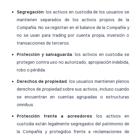
Segregación
: los activos en custodia de los usuarios se
mantienen separados de los activos propios de la
Compañía. No se registran en el balance de la Compañía y
no se usan para trading por cuenta propia, inversión o
transacciones de terceros.
Protección y salvaguarda
: los activos en custodia se
protegen contra uso no autorizado, apropiación indebida,
robo o pérdida.
Derechos de propiedad
: los usuarios mantienen plenos
derechos de propiedad sobre sus activos, incluso cuando
se encuentran en cuentas agrupadas o estructuras
omnibus.
Protección frente a acreedores
: los activos en
custodia están legalmente segregados del patrimonio de
la Compañía y protegidos frente a reclamaciones de