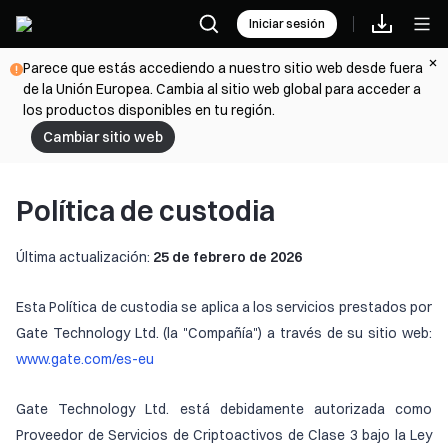
Iniciar sesión
Parece que estás accediendo a nuestro sitio web desde fuera
de la Unión Europea. Cambia al sitio web global para acceder a
los productos disponibles en tu región.
Cambiar sitio web
Política de custodia
Última actualización:
25 de febrero de 2026
Esta Política de custodia se aplica a los servicios prestados por
Gate Technology Ltd. (la "Compañía") a través de su sitio web:
www.gate.com/es-eu
Gate Technology Ltd. está debidamente autorizada como
Proveedor de Servicios de Criptoactivos de Clase 3 bajo la Ley