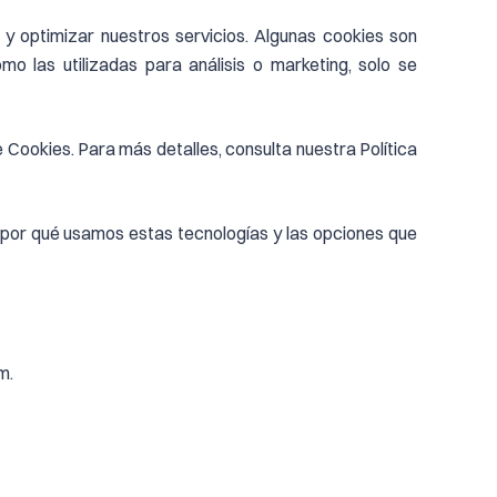
 y optimizar nuestros servicios. Algunas cookies son
o las utilizadas para análisis o marketing, solo se
Cookies. Para más detalles, consulta nuestra Política
y por qué usamos estas tecnologías y las opciones que
m.