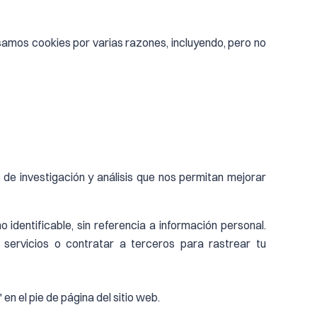
amos cookies por varias razones, incluyendo, pero no
s de investigación y análisis que nos permitan mejorar
identificable, sin referencia a información personal.
servicios o contratar a terceros para rastrear tu
n el pie de página del sitio web.