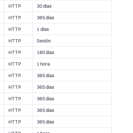
HTTP
30 días
HTTP
365 días
HTTP
1 días
HTTP
Sesión
HTTP
180 días
HTTP
1 hora
HTTP
365 días
HTTP
365 días
HTTP
365 días
HTTP
365 días
HTTP
365 días