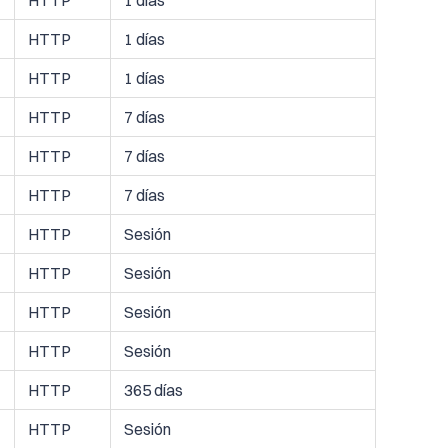
HTTP
1 días
HTTP
1 días
HTTP
1 días
HTTP
7 días
HTTP
7 días
HTTP
7 días
HTTP
Sesión
HTTP
Sesión
HTTP
Sesión
HTTP
Sesión
HTTP
365 días
HTTP
Sesión