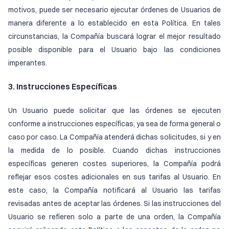
motivos, puede ser necesario ejecutar órdenes de Usuarios de
manera diferente a lo establecido en esta Política. En tales
circunstancias, la Compañía buscará lograr el mejor resultado
posible disponible para el Usuario bajo las condiciones
imperantes.
3. Instrucciones Específicas
Un Usuario puede solicitar que las órdenes se ejecuten
conforme a instrucciones específicas, ya sea de forma general o
caso por caso. La Compañía atenderá dichas solicitudes, si y en
la medida de lo posible. Cuando dichas instrucciones
específicas generen costes superiores, la Compañía podrá
reflejar esos costes adicionales en sus tarifas al Usuario. En
este caso, la Compañía notificará al Usuario las tarifas
revisadas antes de aceptar las órdenes. Si las instrucciones del
Usuario se refieren solo a parte de una orden, la Compañía