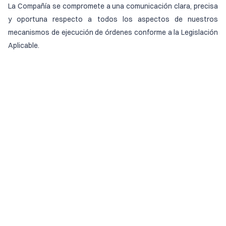
La Compañía se compromete a una comunicación clara, precisa
y oportuna respecto a todos los aspectos de nuestros
mecanismos de ejecución de órdenes conforme a la Legislación
Aplicable.