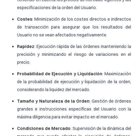
especificaciones de la orden del Usuario.
Costes
: Minimización de los costes directos e indirectos
de transacción para asegurar que los resultados del
Usuario no se vean afectados negativamente.
Rapidez
: Ejecución rápida de las órdenes manteniendo la
precisión y minimizando el riesgo de variaciones en el
precio.
Probabilidad de Ejecución y Liquidación
: Maximización
de la probabilidad de ejecución y liquidación de la orden,
considerando la liquidez del mercado.
Tamaño y Naturaleza de la Orden
: Gestión de órdenes
grandes e instrucciones específicas del Usuario con la
máxima diligencia para evitar impacto en el mercado.
Condiciones de Mercado
: Supervisión de la dinámica del