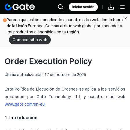
Iniciar sesión
Parece que estás accediendo a nuestro sitio web desde fuera
de la Unión Europea. Cambia al sitio web global para acceder a
los productos disponibles en tu región.
Cambiar sitio web
Order Execution Policy
Última actualización: 17 de octubre de 2025
Esta Política de Ejecución de Órdenes se aplica a los servicios
prestados por Gate Technology Ltd. y nuestro sitio web
www.gate.com/en-eu
.
1. Introducción