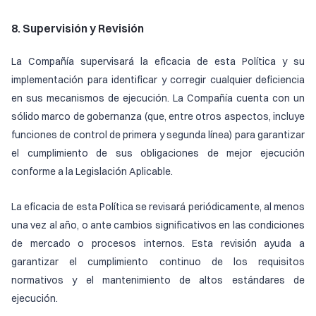
8. Supervisión y Revisión
La Compañía supervisará la eficacia de esta Política y su
implementación para identificar y corregir cualquier deficiencia
en sus mecanismos de ejecución. La Compañía cuenta con un
sólido marco de gobernanza (que, entre otros aspectos, incluye
funciones de control de primera y segunda línea) para garantizar
el cumplimiento de sus obligaciones de mejor ejecución
conforme a la Legislación Aplicable.
La eficacia de esta Política se revisará periódicamente, al menos
una vez al año, o ante cambios significativos en las condiciones
de mercado o procesos internos. Esta revisión ayuda a
garantizar el cumplimiento continuo de los requisitos
normativos y el mantenimiento de altos estándares de
ejecución.