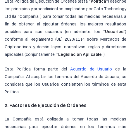
Esta Política de Ejecución de Órdenes (esta “
Política
”) describe
los principios y procedimientos empleados por Gate Technology
Ltd (la “Compañía”) para tomar todas las medidas necesarias a
fin de obtener, al ejecutar órdenes, los mejores resultados
posibles para sus usuarios (en adelante, los “
Usuarios
”)
conforme al Reglamento (UE) 2023/1114 sobre Mercados de
Criptoactivos y demás leyes, normativas, reglas y directrices
aplicables (conjuntamente, “
Legislación Aplicable
”).
Esta Política forma parte del
Acuerdo de Usuario
de la
Compañía. Al aceptar los términos del Acuerdo de Usuario, se
considera que los Usuarios consienten los términos de esta
Política.
2. Factores de Ejecución de Órdenes
La Compañía está obligada a tomar todas las medidas
necesarias para ejecutar órdenes en los términos más