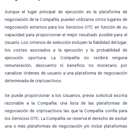
Aunque el lugar principal de ejecución es la plataforma de
negociación de la Compañía, pueden utilizarse otros lugares de
negociación externos para los Servicios OTC en función de su
capacidad para proporcionar el mejor resultado posible para el
Usuario. Los criterios de selección incluyen la fiabilidad del lugar,
los costes asociados a la ejecución y la probabilidad de
ejecución oportuna. La Compañía no recibirá ninguna
remuneración, descuento ni beneficio no monetario por
canalizar órdenes de usuario a una plataforma de negociación
determinada de criptoactivos.
Se puede proporcionar a los Usuarios, previa solicitud escrita
razonable a la Compañía, una lista de las plataformas de
negociación de criptoactivos las que la Compañía confía para
los Servicios OTC. La Compañía se reserva el derecho de excluir
una o más plataformas de negociación y/o incluir plataformas