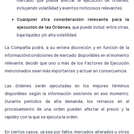
mercado que pueda afectar la ejecución de órdenes,
incluyendo volatilidad y eventos noticiosos relevantes.
Cualquier otra consideración relevante para la
ejecución de las Órdenes
, que puede incluir, entre otras,
baja liquidez y/o alta volatilidad.
La Compañía podrá, a su entera discreción y en función de la
información/condiciones de mercado disponibles en el momento
relevante, decidir que uno o más de los Factores de Ejecución
mencionados sean más importantes y actuar en consecuencia.
Las órdenes serán ejecutadas en los mejores términos
disponibles según la información existente en ese momento.
Durante períodos de alta demanda, los retrasos en el
procesamiento de una orden pueden afectar el precio y la
rapidez con la que se ejecuta la orden.
En ciertos casos, ya sea por fallos, mercados alterados u otros