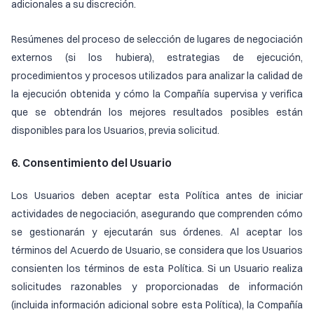
adicionales a su discreción.
Resúmenes del proceso de selección de lugares de negociación
externos (si los hubiera), estrategias de ejecución,
procedimientos y procesos utilizados para analizar la calidad de
la ejecución obtenida y cómo la Compañía supervisa y verifica
que se obtendrán los mejores resultados posibles están
disponibles para los Usuarios, previa solicitud.
6. Consentimiento del Usuario
Los Usuarios deben aceptar esta Política antes de iniciar
actividades de negociación, asegurando que comprenden cómo
se gestionarán y ejecutarán sus órdenes. Al aceptar los
términos del Acuerdo de Usuario, se considera que los Usuarios
consienten los términos de esta Política. Si un Usuario realiza
solicitudes razonables y proporcionadas de información
(incluida información adicional sobre esta Política), la Compañía