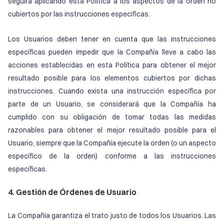
seguirá aplicando esta Política a los aspectos de la orden no
cubiertos por las instrucciones específicas.
Los Usuarios deben tener en cuenta que las instrucciones
específicas pueden impedir que la Compañía lleve a cabo las
acciones establecidas en esta Política para obtener el mejor
resultado posible para los elementos cubiertos por dichas
instrucciones. Cuando exista una instrucción específica por
parte de un Usuario, se considerará que la Compañía ha
cumplido con su obligación de tomar todas las medidas
razonables para obtener el mejor resultado posible para el
Usuario, siempre que la Compañía ejecute la orden (o un aspecto
específico de la orden) conforme a las instrucciones
específicas.
4. Gestión de Órdenes de Usuario
La Compañía garantiza el trato justo de todos los Usuarios. Las