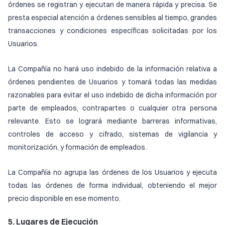
órdenes se registran y ejecutan de manera rápida y precisa. Se
presta especial atención a órdenes sensibles al tiempo, grandes
transacciones y condiciones específicas solicitadas por los
Usuarios.
La Compañía no hará uso indebido de la información relativa a
órdenes pendientes de Usuarios y tomará todas las medidas
razonables para evitar el uso indebido de dicha información por
parte de empleados, contrapartes o cualquier otra persona
relevante. Esto se logrará mediante barreras informativas,
controles de acceso y cifrado, sistemas de vigilancia y
monitorización, y formación de empleados.
La Compañía no agrupa las órdenes de los Usuarios y ejecuta
todas las órdenes de forma individual, obteniendo el mejor
precio disponible en ese momento.
5. Lugares de Ejecución