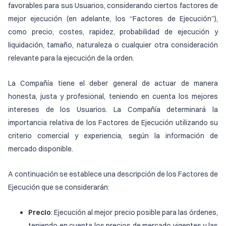
favorables para sus Usuarios, considerando ciertos factores de
mejor ejecución (en adelante, los “Factores de Ejecución”),
como precio, costes, rapidez, probabilidad de ejecución y
liquidación, tamaño, naturaleza o cualquier otra consideración
relevante para la ejecución de la orden.
La Compañía tiene el deber general de actuar de manera
honesta, justa y profesional, teniendo en cuenta los mejores
intereses de los Usuarios. La Compañía determinará la
importancia relativa de los Factores de Ejecución utilizando su
criterio comercial y experiencia, según la información de
mercado disponible.
A continuación se establece una descripción de los Factores de
Ejecución que se considerarán:
Precio
: Ejecución al mejor precio posible para las órdenes,
teniendo en cuenta los precios de mercado vigentes y las