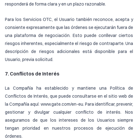
responderá de forma clara y en un plazo razonable.
Para los Servicios OTC, el Usuario también reconoce, acepta y
consiente expresamente que las órdenes se ejecutarán fuera de
una plataforma de negociación. Esto puede conllevar ciertos
riesgos inherentes, especialmente el riesgo de contraparte. Una
descripción de riesgos adicionales está disponible para el
Usuario, previa solicitud.
7. Conflictos de Interés
La Compañía ha establecido y mantiene una Política de
Conflictos de Interés, que puede consultarse en el sitio web de
la Compañía aquí: www.gate.com/en-eu. Para identificar, prevenir,
gestionar y divulgar cualquier conflicto de interés. Nos
aseguramos de que los intereses de los Usuarios siempre
tengan prioridad en nuestros procesos de ejecución de
órdenes.