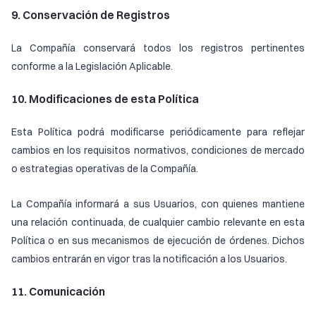
9. Conservación de Registros
La Compañía conservará todos los registros pertinentes
conforme a la Legislación Aplicable.
10. Modificaciones de esta Política
Esta Política podrá modificarse periódicamente para reflejar
cambios en los requisitos normativos, condiciones de mercado
o estrategias operativas de la Compañía.
La Compañía informará a sus Usuarios, con quienes mantiene
una relación continuada, de cualquier cambio relevante en esta
Política o en sus mecanismos de ejecución de órdenes. Dichos
cambios entrarán en vigor tras la notificación a los Usuarios.
11. Comunicación