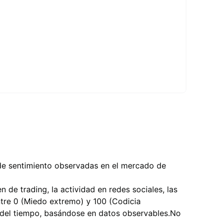
 de sentimiento observadas en el mercado de
 de trading, la actividad en redes sociales, las
tre 0 (Miedo extremo) y 100 (Codicia
o del tiempo, basándose en datos observables.
No