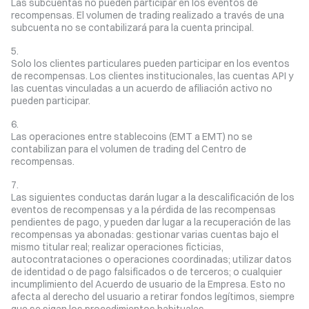
Las subcuentas no pueden participar en los eventos de
recompensas. El volumen de trading realizado a través de una
subcuenta no se contabilizará para la cuenta principal.
Solo los clientes particulares pueden participar en los eventos
de recompensas. Los clientes institucionales, las cuentas API y
las cuentas vinculadas a un acuerdo de afiliación activo no
pueden participar.
Las operaciones entre stablecoins (EMT a EMT) no se
contabilizan para el volumen de trading del Centro de
recompensas.
Las siguientes conductas darán lugar a la descalificación de los
eventos de recompensas y a la pérdida de las recompensas
pendientes de pago, y pueden dar lugar a la recuperación de las
recompensas ya abonadas: gestionar varias cuentas bajo el
mismo titular real; realizar operaciones ficticias,
autocontrataciones o operaciones coordinadas; utilizar datos
de identidad o de pago falsificados o de terceros; o cualquier
incumplimiento del Acuerdo de usuario de la Empresa. Esto no
afecta al derecho del usuario a retirar fondos legítimos, siempre