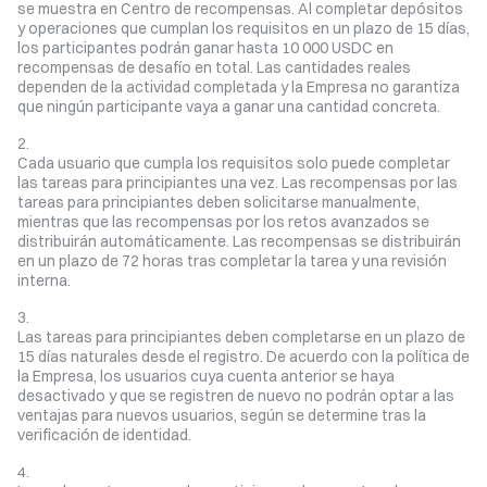
se muestra en Centro de recompensas. Al completar depósitos
y operaciones que cumplan los requisitos en un plazo de 15 días,
los participantes podrán ganar hasta 10 000 USDC en
recompensas de desafío en total. Las cantidades reales
dependen de la actividad completada y la Empresa no garantiza
que ningún participante vaya a ganar una cantidad concreta.
Cada usuario que cumpla los requisitos solo puede completar
las tareas para principiantes una vez. Las recompensas por las
tareas para principiantes deben solicitarse manualmente,
mientras que las recompensas por los retos avanzados se
distribuirán automáticamente. Las recompensas se distribuirán
en un plazo de 72 horas tras completar la tarea y una revisión
interna.
Las tareas para principiantes deben completarse en un plazo de
15 días naturales desde el registro. De acuerdo con la política de
la Empresa, los usuarios cuya cuenta anterior se haya
desactivado y que se registren de nuevo no podrán optar a las
ventajas para nuevos usuarios, según se determine tras la
verificación de identidad.