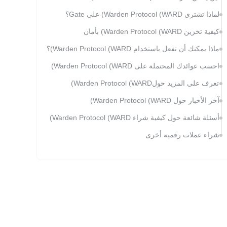
لماذا تشتري Warden Protocol (WARD) على Gate؟
كيفية تخزين Warden Protocol (WARD) بأمان
ماذا يمكنك أن تفعل باستخدام Warden Protocol (WARD)؟
احسب عوائدك المحتملة على Warden Protocol (WARD)
تعرف على المزيد حولWarden Protocol (WARD)
آخر الأخبار حول Warden Protocol (WARD)
أسئلة شائعة حول كيفية شراء Warden Protocol (WARD)
شراء عملات رقمية أخرى