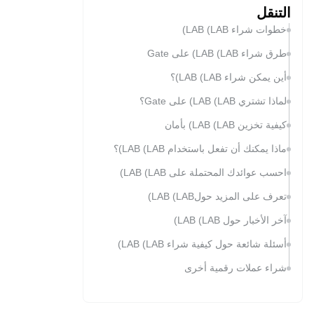
التنقل
خطوات شراء LAB (LAB)
طرق شراء LAB (LAB) على Gate
أين يمكن شراء LAB (LAB)؟
لماذا تشتري LAB (LAB) على Gate؟
كيفية تخزين LAB (LAB) بأمان
ماذا يمكنك أن تفعل باستخدام LAB (LAB)؟
احسب عوائدك المحتملة على LAB (LAB)
تعرف على المزيد حولLAB (LAB)
آخر الأخبار حول LAB (LAB)
أسئلة شائعة حول كيفية شراء LAB (LAB)
شراء عملات رقمية أخرى