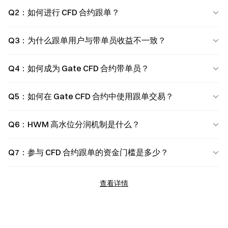
Q2：如何进行 CFD 合约跟单？
Q3：为什么跟单用户与带单员收益不一致？
Q4：如何成为 Gate CFD 合约带单员？
Q5：如何在 Gate CFD 合约中使用跟单交易？
Q6：HWM 高水位分润机制是什么？
Q7：参与 CFD 合约跟单的资金门槛是多少？
查看详情