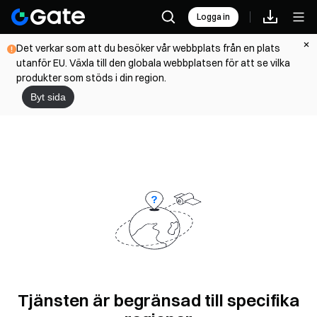
Logga in
Det verkar som att du besöker vår webbplats från en plats
utanför EU. Växla till den globala webbplatsen för att se vilka
produkter som stöds i din region.
Byt sida
Tjänsten är begränsad till specifika