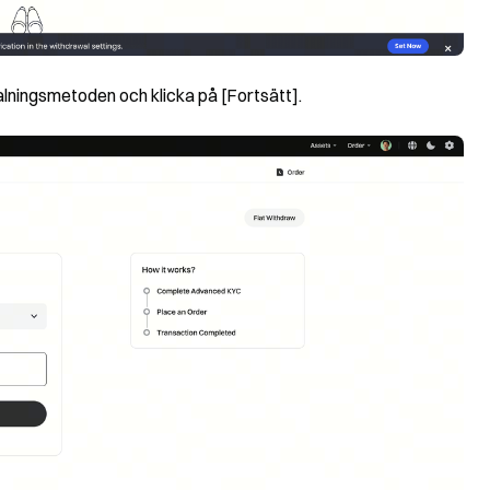
etalningsmetoden och klicka på [Fortsätt].