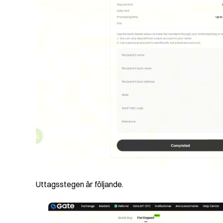
Uttagsstegen är följande.