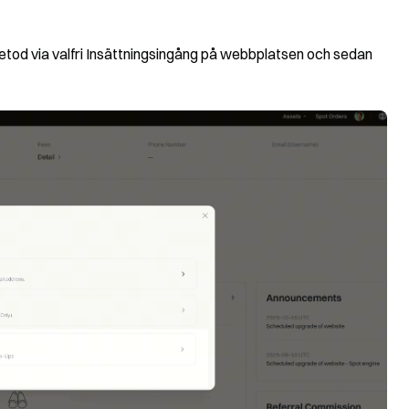
etod via valfri Insättningsingång på webbplatsen och sedan