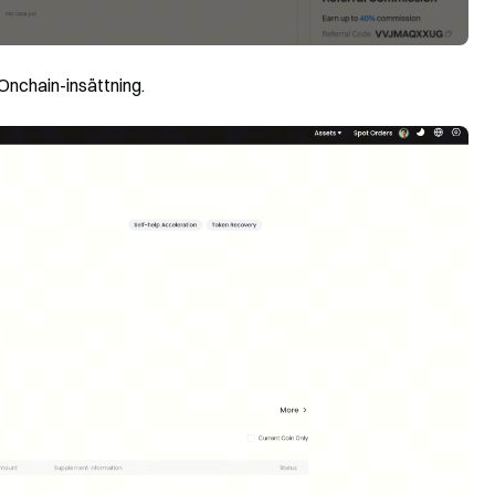
r Onchain-insättning.