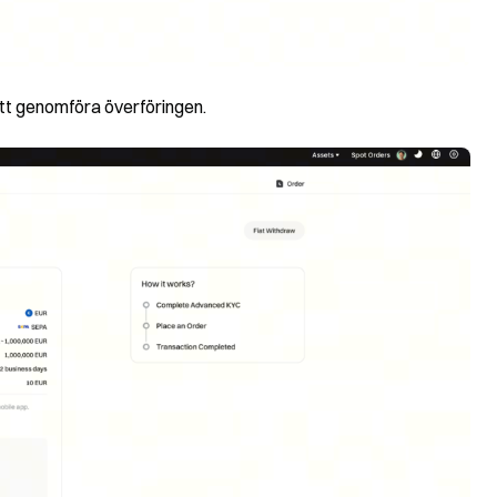
att genomföra överföringen.