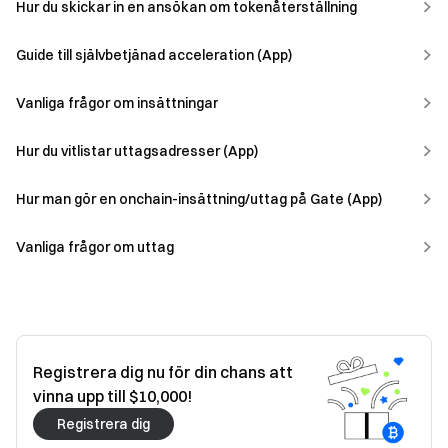
Hur du skickar in en ansökan om tokenåterställning
Guide till självbetjänad acceleration (App)
Vanliga frågor om insättningar
Hur du vitlistar uttagsadresser (App)
Hur man gör en onchain-insättning/uttag på Gate (App)
Vanliga frågor om uttag
Registrera dig nu för din chans att
vinna upp till $10,000!
Registrera dig