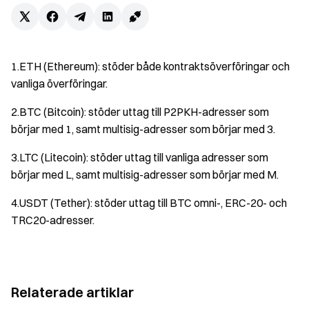
1.ETH (Ethereum): stöder både kontraktsöverföringar och
vanliga överföringar.
2.BTC (Bitcoin): stöder uttag till P2PKH-adresser som
börjar med 1, samt multisig-adresser som börjar med 3.
3.LTC (Litecoin): stöder uttag till vanliga adresser som
börjar med L, samt multisig-adresser som börjar med M.
4.USDT (Tether): stöder uttag till BTC omni-, ERC-20- och
TRC20-adresser.
Relaterade artiklar