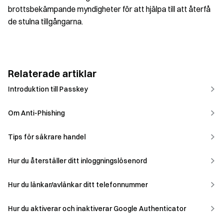
brottsbekämpande myndigheter för att hjälpa till att återfå
de stulna tillgångarna.
Relaterade artiklar
Introduktion till Passkey
Om Anti-Phishing
Tips för säkrare handel
Hur du återställer ditt inloggningslösenord
Hur du länkar/avlänkar ditt telefonnummer
Hur du aktiverar och inaktiverar Google Authenticator