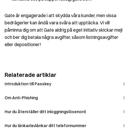
Gate är engagerade i att skydda våra kunder, men vissa
bedrägerier kan ändå vara svåra att upptäcka. Vi vill
påminna dig om att Gate aldrig på eget initiativ skickar mejl
och ber dig betala några avgifter, såsom listningsavgifter
eller depositioner!
Relaterade artiklar
Introduktion till Passkey
Om Anti-Phishing
Hur du återställer ditt inloggningslösenord
Hur du länkar/avlänkar ditt telefonnummer