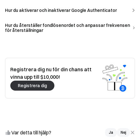
Hur du aktiverar och inaktiverar Google Authenticator
Hur du återställer fondlösenordet och anpassar frekvensen
för återställningar
Registrera dig nu för din chans att
vinna upp till $10,000!
Registrera dig
Var detta till hjälp?
Ja
Nej