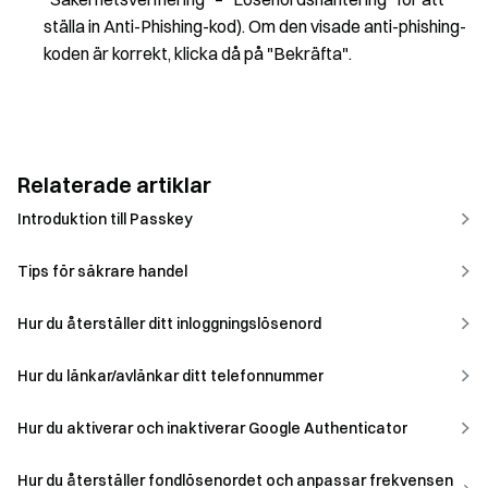
ställa in Anti-Phishing-kod). Om den visade anti-phishing-
koden är korrekt, klicka då på "Bekräfta".
Relaterade artiklar
Introduktion till Passkey
Tips för säkrare handel
Hur du återställer ditt inloggningslösenord
Hur du länkar/avlänkar ditt telefonnummer
Hur du aktiverar och inaktiverar Google Authenticator
Hur du återställer fondlösenordet och anpassar frekvensen