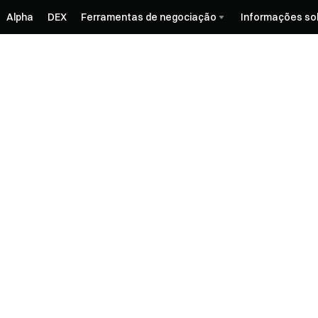
Alpha
DEX
Ferramentas de negociação
Informações so