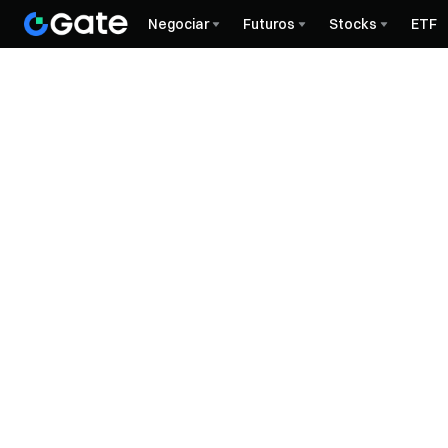
Negociar
Futuros
Stocks
ETF