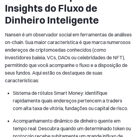
Insights do Fluxo de
Dinheiro Inteligente
Nansen é um observador social em ferramentas de análises
on-chain. Sua maior característica é que marca numerosos
endereços de criptomoedas conhecidos (como
investidores baleia, VCs, DAOs ou celebridades de NFT),
permitindo que você acompanhe o fluxo e a disposição de
seus fundos. Aqui estão os destaques de suas
características:
Sistema de rótulos Smart Money: Identifique
rapidamente quais endereços pertencem a traders
com alta taxa de vitória, fundações ou capital de risco.
Acompanhamento dinâmico de dinheiro quente em
tempo real: Descubra quando um determinado token ou
protocolo recebe subitamente um grande influxo de