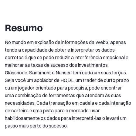
Resumo
No mundo em explosão de informações da Web3, apenas
tendo a capacidade de obter e interpretar os dados
corretos é que se pode reduzir a interferência emocional e
melhorar as taxas de sucesso dos investimentos.
Glassnode, Santiment e Nansen têm cada um suas forças.
Seja você um apoiador de HODL, um trader de curto prazo
ou um jogador orientado para pesquisa, pode encontrar
uma combinação de ferramentas que atendam às suas
necessidades. Cada transação em cadeia e cada interação
de carteira é uma pista para o mercado; usar
habilidosamente os dados para interpretá-las o levará um
passo mais perto do sucesso.