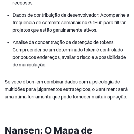
receosos.
Dados de contribuição de desenvolvedor: Acompanhe a
frequência de commits semanais no GitHub para filtrar
projetos que estão genuinamente ativos.
Análise da concentração de detenção de tokens:
Compreender se um determinado token é controlado
por poucos endereços, avaliar o risco e a possibilidade
de manipulação.
Se você é bom em combinar dados com a psicologia de
multidões para julgamentos estratégicos, o Santiment será
uma ótima ferramenta que pode fornecer muita inspiração.
Nansen: O Mapa de