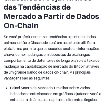
das Tendências de
Mercado a Partir de Dados
On-Chain
Se você preferir encontrar tendências a partir de dados
calmos, então o Glassnode será um assistente útil. Esta
plataforma permite que os usuários analisem informações-
chave, como mudanças em depósitos de exchanges,
comportamento de detentores de longo prazo e a taxa de
mudança na capitalização de mercado do Bitcoin através
de um grande banco de dados on-chain. As principais
vantagens são as seguintes:
Painel Macro de Mercado: Um olhar sobre vários
indicadores entrelaçados em gráficos, ajudando você a
entender a dinâmica do capital de diferentes ângulos.