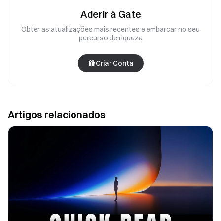
Aderir à Gate
Obter as atualizações mais recentes e embarcar no seu
percurso de riqueza
Criar Conta
Artigos relacionados