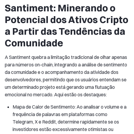
Santiment: Minerando o
Potencial dos Ativos Cripto
a Partir das Tendências da
Comunidade
A Santiment quebra a limitação tradicional de olhar apenas
para números on-chain, integrando a análise de sentimento
da comunidade e o acompanhamento da atividade dos
desenvolvedores, permitindo que os usuários entendam se
um determinado projeto está gerando uma flutuação
emocional no mercado. Aqui estão os destaques:
Mapa de Calor de Sentimento: Ao analisar o volume e a
frequência de palavras em plataformas como
Telegram, X e Reddit, determine rapidamente se os
investidores estão excessivamente otimistas ou