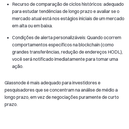
Recurso de comparação de ciclos históricos: adequado
para estudar tendências de longo prazo e avaliar se o
mercado atual está nos estágios iniciais de um mercado
em alta ou em baixa.
Condições de alerta personalizáveis: Quando ocorrem
comportamentos específicos na blockchain (como
grandes transferências, redução de endereços HODL),
você será notificado imediatamente para tomar uma
ação.
Glassnode é mais adequado para investidores e
pesquisadores que se concentram na análise de médio a
longo prazo, em vez de negociações puramente de curto
prazo.