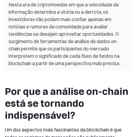
Nesta era de criptomoedas em que a velocidade da
informação determina a vitória ou a derrota, os
investidores não podem mais confiar apenas em
notícias e rumores da comunidade para avaliar
tendências se desejam aproveitar oportunidades. O
surgimento de ferramentas de análise de dados on-
chain permite que os participantes do mercado
interpretem o significado de cada fluxo de fundos na
blockchain a partir de uma perspectiva mais precisa.
Por que a análise on-chain
está se tornando
indispensável?
Um dos aspectos mais fascinantes da blockchain é que