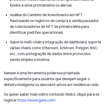
fundos e ative prontamente os alertas.
Análise do Caminho de Investimento em NFT:
Rastreando os registros de compra e venda passados
de colecionadores de NFT de primeira linha para
identificar padrões operacionais.
Suporte multi-chain e integração de dashboard: suporta
várias chains como Ethereum, Arbitrum, Polygon, BSC,
etc., com a integração de dados entre protocolos
sendo simples e intuitiva.
Nansen é uma ferramenta poderosa projetada
especificamente para usuários que desejam seguir o
dinheiro inteligente ou descobrir ativos em tendência cedo.
Se quiser saber mais sobre conteúdo Web3, clique para se
registar:
https://www.gate.com/