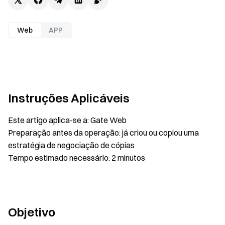
Web
APP
Instruções Aplicáveis
Este artigo aplica-se a: Gate Web
Preparação antes da operação: já criou ou copiou uma
estratégia de negociação de cópias
Tempo estimado necessário: 2 minutos
Objetivo