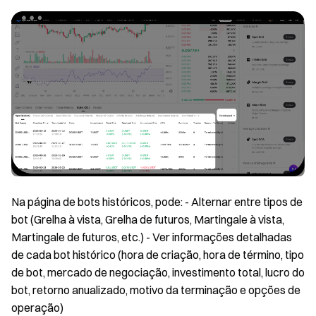
Na página de bots históricos, pode: - Alternar entre tipos de
bot (Grelha à vista, Grelha de futuros, Martingale à vista,
Martingale de futuros, etc.) - Ver informações detalhadas
de cada bot histórico (hora de criação, hora de término, tipo
de bot, mercado de negociação, investimento total, lucro do
bot, retorno anualizado, motivo da terminação e opções de
operação)