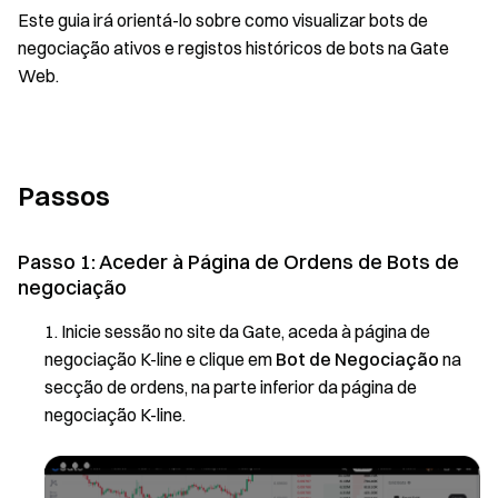
Este guia irá orientá-lo sobre como visualizar bots de
negociação ativos e registos históricos de bots na Gate
Web.
Passos
Passo 1: Aceder à Página de Ordens de Bots de
negociação
Inicie sessão no site da Gate, aceda à página de
negociação K-line e clique em
Bot de Negociação
na
secção de ordens, na parte inferior da página de
negociação K-line.