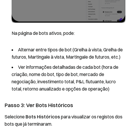
Na página de bots ativos, pode:
Alternar entre tipos de bot (Grelha à vista, Grelha de
futuros, Martingale à vista, Martingale de futuros, etc.)
Ver informações detalhadas de cada bot (hora de
criação, nome do bot, tipo de bot, mercado de
negociação, investimento total, P&L flutuante, lucro
total, retorno anualizado e opções de operação)
Passo 3: Ver Bots Históricos
Selecione
Bots Históricos
para visualizar os registos dos
bots que já terminaram.