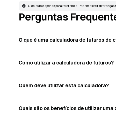
O cálculo é apenas para referência. Podem existir diferenças 
Perguntas Frequent
O que é uma calculadora de futuros de
Como utilizar a calculadora de futuros?
Quem deve utilizar esta calculadora?
Quais são os benefícios de utilizar uma