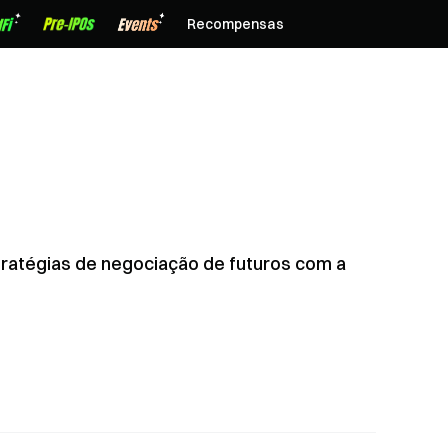
Recompensas
stratégias de negociação de futuros com a