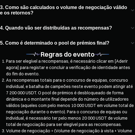
3. Como são calculados o volume de negociação válido
e os retornos?
4. Quando vão ser distribuídas as recompensas?
5. Como é determinado o pool de prémios final?
Regras do evento
Para ser elegível a recompensas, é necessário clicar em [Aderir
agora] para registar e concluir a verificação de identidade antes
do fim do evento.
As recompensas totais para o concurso de equipas, concurso
individual, e batalha de campeões neste evento podem atingir até
7 200 000 USDT. O pool de prémios é desbloqueado de forma
dinâmica e o montante final depende do número de utilizadores
válidos (aqueles com pelo menos 10 000 USDT em volume total de
negociação durante o evento). Para o concurso de equipas ou
individual, é necessário ter pelo menos 20 000 USDT de volume
total de negociação para ser elegível para as recompensas.
Volume de negociação = (Volume de negociação à vista + Volume