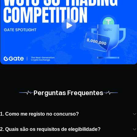
Perguntas Frequentes
1. Como me registo no concurso?
2. Quais são os requisitos de elegibilidade?