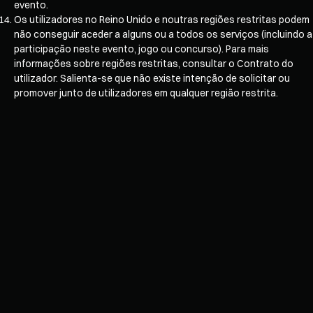
evento.
Os utilizadores no Reino Unido e noutras regiões restritas podem
não conseguir aceder a alguns ou a todos os serviços (incluindo a
participação neste evento, jogo ou concurso). Para mais
informações sobre regiões restritas, consultar o Contrato do
utilizador. Salienta-se que não existe intenção de solicitar ou
promover junto de utilizadores em qualquer região restrita.