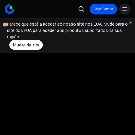
Criar Conta
Parece que está a aceder ao nosso site nos EUA. Mude para o
site dos EUA para aceder aos produtos suportados na sua
região.
Mudar de site