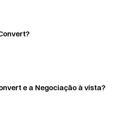
Convert?
Convert e a Negociação à vista?