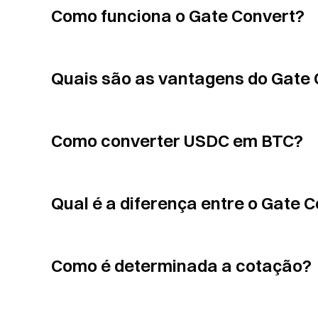
Como funciona o Gate Convert?
Quais são as vantagens do Gate 
Como converter USDC em BTC?
Qual é a diferença entre o Gate 
Como é determinada a cotação?